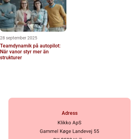
28 september 2025
Teamdynamik på autopilot:
När vanor styr mer än
strukturer
Adress