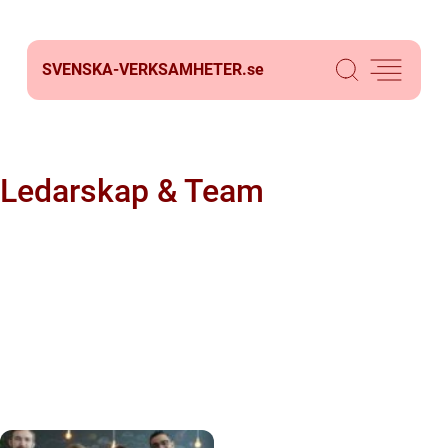
SVENSKA-VERKSAMHETER.
se
Ledarskap & Team