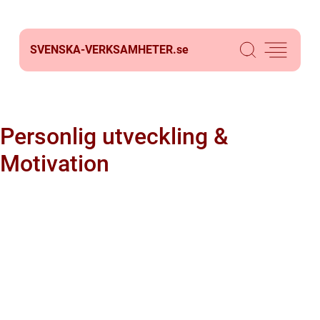
SVENSKA-VERKSAMHETER.
se
Personlig utveckling &
Motivation