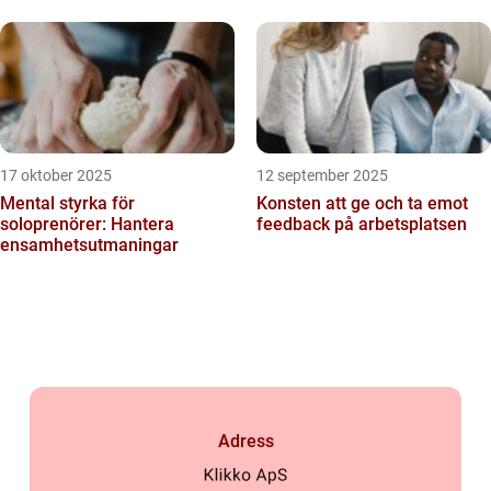
17 oktober 2025
12 september 2025
Mental styrka för
Konsten att ge och ta emot
soloprenörer: Hantera
feedback på arbetsplatsen
ensamhetsutmaningar
Adress