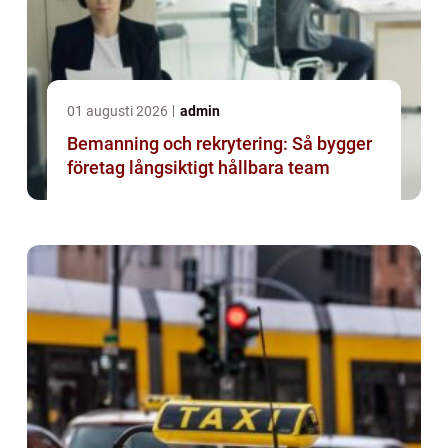
01 augusti 2026
admin
Bemanning och rekrytering: Så bygger
företag långsiktigt hållbara team