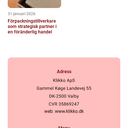
31 januari 2026
Förpackningstillverkare
som strategisk partner i
en föränderlig handel
Adress
web:
www.klikko.dk