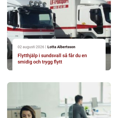
02 augusti 2026
Lotta Albertsson
Flytthjälp i sundsvall så får du en
smidig och trygg flytt