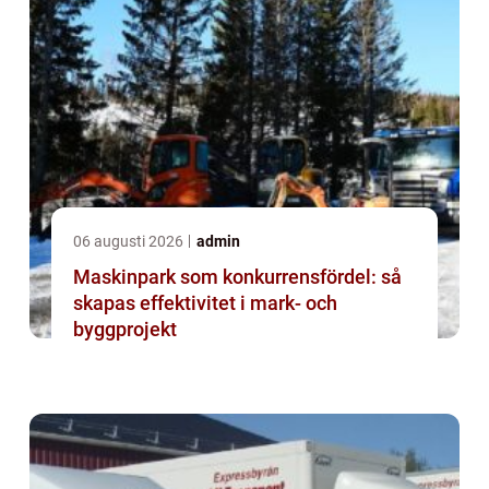
06 augusti 2026
admin
Maskinpark som konkurrensfördel: så
skapas effektivitet i mark- och
byggprojekt