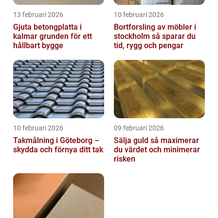
13 februari 2026
10 februari 2026
Gjuta betongplatta i
Bortforsling av möbler i
kalmar grunden för ett
stockholm så sparar du
hållbart bygge
tid, rygg och pengar
10 februari 2026
09 februari 2026
Takmålning i Göteborg –
Sälja guld så maximerar
skydda och förnya ditt tak
du värdet och minimerar
risken