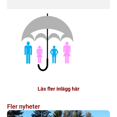
Läs fler inlägg här
Fler nyheter