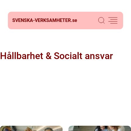
SVENSKA-VERKSAMHETER.
se
Hållbarhet & Socialt ansvar