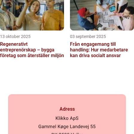
13 oktober 2025
03 september 2025
Regenerativt
Från engagemang till
entreprenörskap – bygga
handling: Hur medarbetare
företag som återställer miljön
kan driva socialt ansvar
Adress