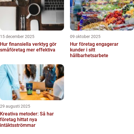
15 december 2025
09 oktober 2025
Hur finansiella verktyg gör
Hur företag engagerar
småföretag mer effektiva
kunder i sitt
hållbarhetsarbete
29 augusti 2025
Kreativa metoder: Så har
företag hittat nya
intäktsströmmar