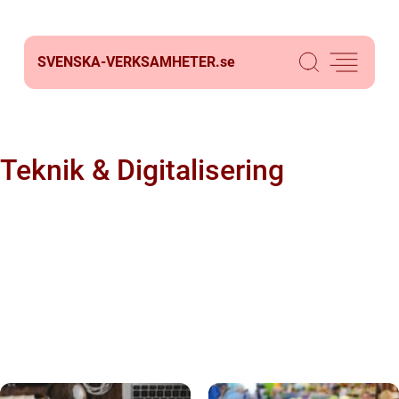
SVENSKA-VERKSAMHETER.
se
Teknik & Digitalisering