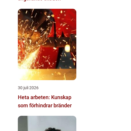
30 juli 2026
Heta arbeten: Kunskap
som förhindrar bränder