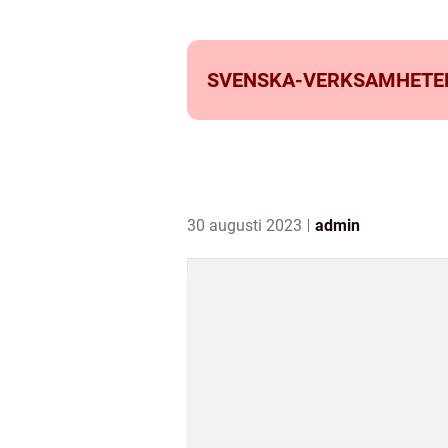
SVENSKA-VERKSAMHETE
30 augusti 2023
admin