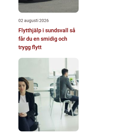
02 augusti 2026
Flytthjälp i sundsvall så
får du en smidig och
trygg flytt