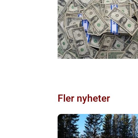
Fler nyheter