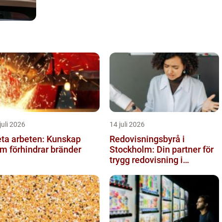
juli 2026
14 juli 2026
ta arbeten: Kunskap
Redovisningsbyrå i
m förhindrar bränder
Stockholm: Din partner för
trygg redovisning i
Stockholm