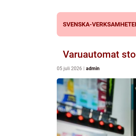
SVENSKA-VERKSAMHETE
Varuautomat stoc
05 juli 2026
admin