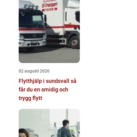
02 augusti 2026
Flytthjälp i sundsvall så
får du en smidig och
trygg flytt