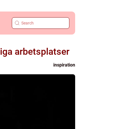
iga arbetsplatser
inspiration