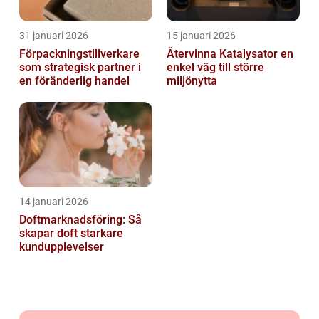
31 januari 2026
15 januari 2026
Förpackningstillverkare
Återvinna Katalysator en
som strategisk partner i
enkel väg till större
en föränderlig handel
miljönytta
14 januari 2026
Doftmarknadsföring: Så
skapar doft starkare
kundupplevelser