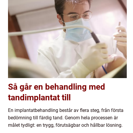
Så går en behandling med
tandimplantat till
En implantatbehandling består av flera steg, från första
bedömning till färdig tand. Genom hela processen är
målet tydligt: en trygg, förutsägbar och hållbar lösning.