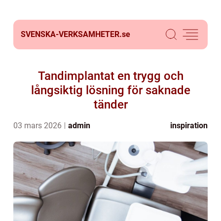
SVENSKA-VERKSAMHETER.
se
Tandimplantat en trygg och
långsiktig lösning för saknade
tänder
03 mars 2026
admin
inspiration