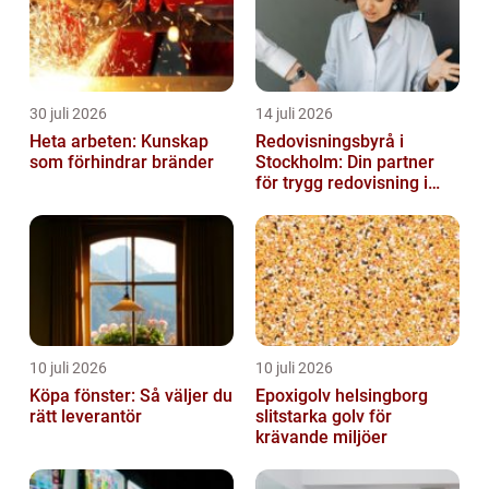
30 juli 2026
14 juli 2026
Heta arbeten: Kunskap
Redovisningsbyrå i
som förhindrar bränder
Stockholm: Din partner
för trygg redovisning i
Stockholm
10 juli 2026
10 juli 2026
Köpa fönster: Så väljer du
Epoxigolv helsingborg
rätt leverantör
slitstarka golv för
krävande miljöer