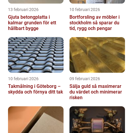
13 februari 2026
10 februari 2026
Gjuta betongplatta i
Bortforsling av möbler i
kalmar grunden för ett
stockholm så sparar du
hållbart bygge
tid, rygg och pengar
10 februari 2026
09 februari 2026
Takmålning i Göteborg –
Sälja guld så maximerar
skydda och förnya ditt tak
du värdet och minimerar
risken