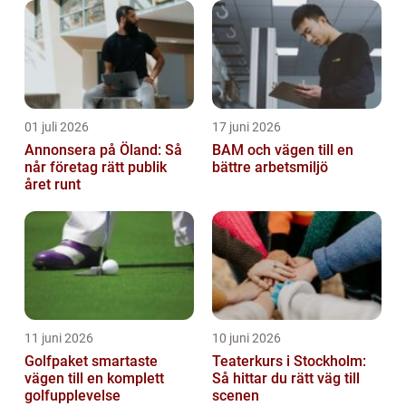
01 juli 2026
17 juni 2026
Annonsera på Öland: Så
BAM och vägen till en
når företag rätt publik
bättre arbetsmiljö
året runt
11 juni 2026
10 juni 2026
Golfpaket smartaste
Teaterkurs i Stockholm:
vägen till en komplett
Så hittar du rätt väg till
golfupplevelse
scenen