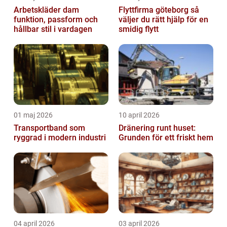
Arbetskläder dam
Flyttfirma göteborg så
funktion, passform och
väljer du rätt hjälp för en
hållbar stil i vardagen
smidig flytt
01 maj 2026
10 april 2026
Transportband som
Dränering runt huset:
ryggrad i modern industri
Grunden för ett friskt hem
04 april 2026
03 april 2026