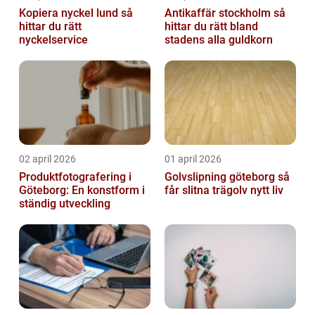
Kopiera nyckel lund så
Antikaffär stockholm så
hittar du rätt
hittar du rätt bland
nyckelservice
stadens alla guldkorn
02 april 2026
01 april 2026
Produktfotografering i
Golvslipning göteborg så
Göteborg: En konstform i
får slitna trägolv nytt liv
ständig utveckling