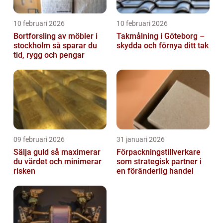
10 februari 2026
10 februari 2026
Bortforsling av möbler i
Takmålning i Göteborg –
stockholm så sparar du
skydda och förnya ditt tak
tid, rygg och pengar
09 februari 2026
31 januari 2026
Sälja guld så maximerar
Förpackningstillverkare
du värdet och minimerar
som strategisk partner i
risken
en föränderlig handel