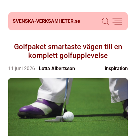
SVENSKA-VERKSAMHETER.
se
Golfpaket smartaste vägen till en
komplett golfupplevelse
11 juni 2026
Lotta Albertsson
inspiration