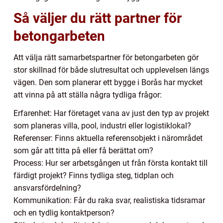
Så väljer du rätt partner för
betongarbeten
Att välja rätt samarbetspartner för betongarbeten gör
stor skillnad för både slutresultat och upplevelsen längs
vägen. Den som planerar ett bygge i Borås har mycket
att vinna på att ställa några tydliga frågor:
Erfarenhet: Har företaget vana av just den typ av projekt
som planeras villa, pool, industri eller logistiklokal?
Referenser: Finns aktuella referensobjekt i närområdet
som går att titta på eller få berättat om?
Process: Hur ser arbetsgången ut från första kontakt till
färdigt projekt? Finns tydliga steg, tidplan och
ansvarsfördelning?
Kommunikation: Får du raka svar, realistiska tidsramar
och en tydlig kontaktperson?