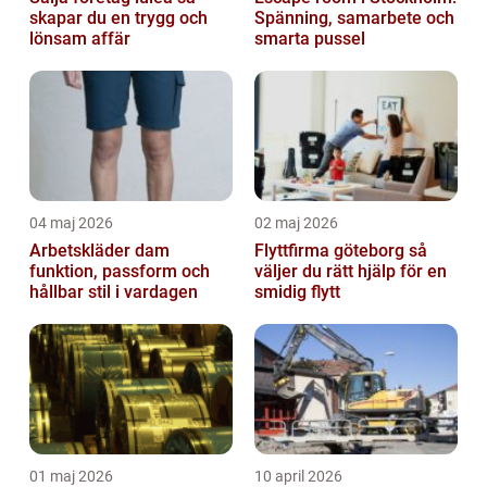
skapar du en trygg och
Spänning, samarbete och
lönsam affär
smarta pussel
04 maj 2026
02 maj 2026
Arbetskläder dam
Flyttfirma göteborg så
funktion, passform och
väljer du rätt hjälp för en
hållbar stil i vardagen
smidig flytt
01 maj 2026
10 april 2026