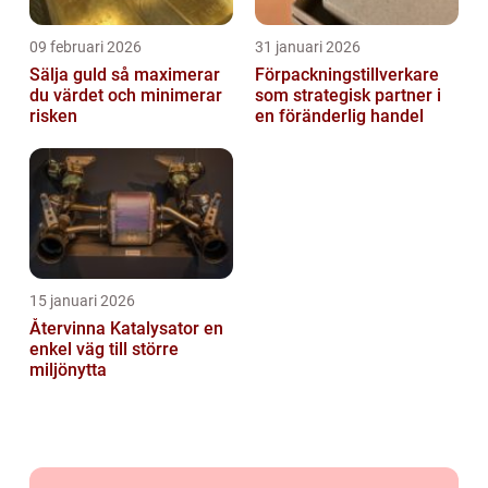
09 februari 2026
31 januari 2026
Sälja guld så maximerar
Förpackningstillverkare
du värdet och minimerar
som strategisk partner i
risken
en föränderlig handel
15 januari 2026
Återvinna Katalysator en
enkel väg till större
miljönytta