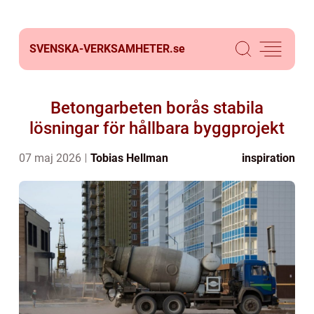
SVENSKA-VERKSAMHETER.
se
Betongarbeten borås stabila
lösningar för hållbara byggprojekt
07 maj 2026
Tobias Hellman
inspiration