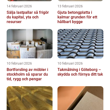
14 februari 2026
13 februari 2026
Sälja lastpallar så frigör
Gjuta betongplatta i
du kapital, yta och
kalmar grunden för ett
resurser
hållbart bygge
10 februari 2026
10 februari 2026
Bortforsling av möbler i
Takmålning i Göteborg –
stockholm så sparar du
skydda och förnya ditt tak
tid, rygg och pengar