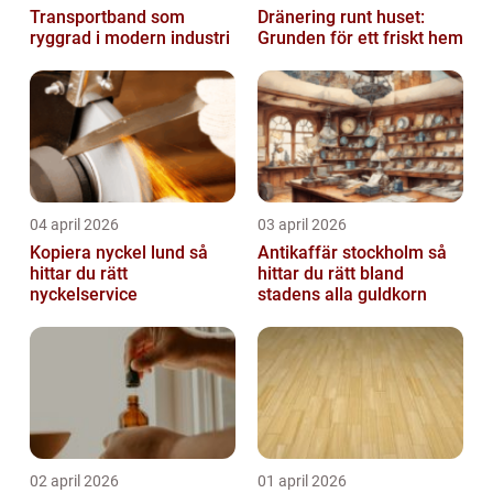
Transportband som
Dränering runt huset:
ryggrad i modern industri
Grunden för ett friskt hem
04 april 2026
03 april 2026
Kopiera nyckel lund så
Antikaffär stockholm så
hittar du rätt
hittar du rätt bland
nyckelservice
stadens alla guldkorn
02 april 2026
01 april 2026