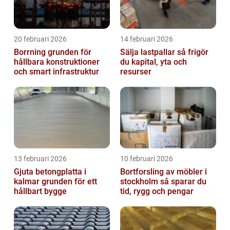
20 februari 2026
14 februari 2026
Borrning grunden för
Sälja lastpallar så frigör
hållbara konstruktioner
du kapital, yta och
och smart infrastruktur
resurser
13 februari 2026
10 februari 2026
Gjuta betongplatta i
Bortforsling av möbler i
kalmar grunden för ett
stockholm så sparar du
hållbart bygge
tid, rygg och pengar