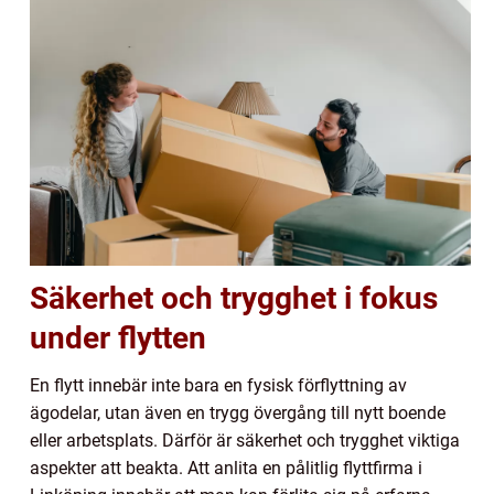
Säkerhet och trygghet i fokus
under flytten
En flytt innebär inte bara en fysisk förflyttning av
ägodelar, utan även en trygg övergång till nytt boende
eller arbetsplats. Därför är säkerhet och trygghet viktiga
aspekter att beakta. Att anlita en pålitlig flyttfirma i