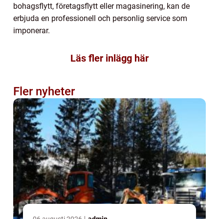
bohagsflytt, företagsflytt eller magasinering, kan de
erbjuda en professionell och personlig service som
imponerar.
Läs fler inlägg här
Fler nyheter