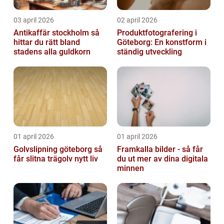
03 april 2026
02 april 2026
Antikaffär stockholm så
Produktfotografering i
hittar du rätt bland
Göteborg: En konstform i
stadens alla guldkorn
ständig utveckling
01 april 2026
01 april 2026
Golvslipning göteborg så
Framkalla bilder - så får
får slitna trägolv nytt liv
du ut mer av dina digitala
minnen