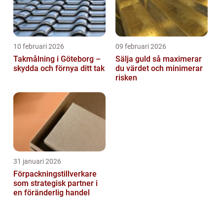
10 februari 2026
09 februari 2026
Takmålning i Göteborg –
Sälja guld så maximerar
skydda och förnya ditt tak
du värdet och minimerar
risken
31 januari 2026
Förpackningstillverkare
som strategisk partner i
en föränderlig handel