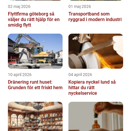
02 maj 2026
01 maj 2026
Flyttfirma göteborg så
Transportband som
väljer du rätt hjälp för en
ryggrad i modern industri
smidig flytt
10 april 2026
04 april 2026
Dränering runt huset:
Kopiera nyckel lund så
Grunden för ett friskt hem
hittar du rätt
nyckelservice