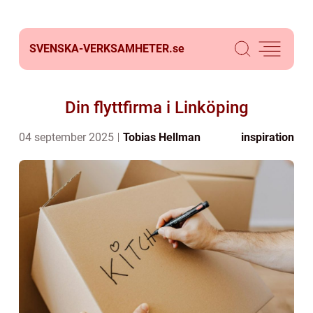
SVENSKA-VERKSAMHETER.
se
Din flyttfirma i Linköping
04 september 2025
Tobias Hellman
inspiration