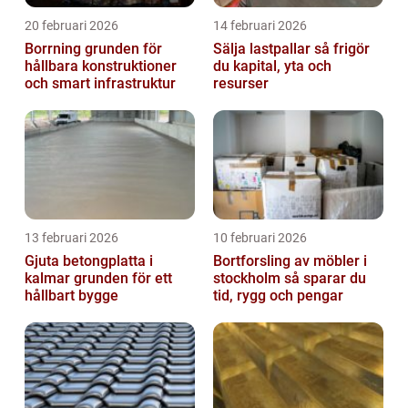
20 februari 2026
14 februari 2026
Borrning grunden för
Sälja lastpallar så frigör
hållbara konstruktioner
du kapital, yta och
och smart infrastruktur
resurser
13 februari 2026
10 februari 2026
Gjuta betongplatta i
Bortforsling av möbler i
kalmar grunden för ett
stockholm så sparar du
hållbart bygge
tid, rygg och pengar