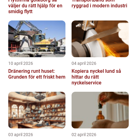
väljer du rätt hjälp för en
ryggrad i modern industri
smidig flytt
10 april 2026
04 april 2026
Dränering runt huset:
Kopiera nyckel lund så
Grunden för ett friskt hem
hittar du rätt
nyckelservice
03 april 2026
02 april 2026