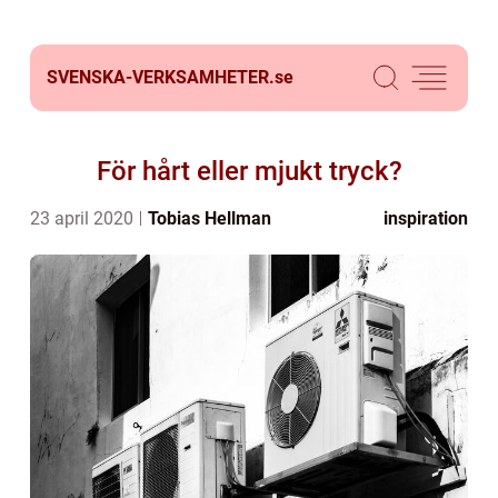
SVENSKA-VERKSAMHETER.
se
För hårt eller mjukt tryck?
23 april 2020
Tobias Hellman
inspiration