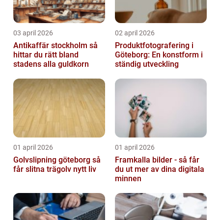
03 april 2026
02 april 2026
Antikaffär stockholm så
Produktfotografering i
hittar du rätt bland
Göteborg: En konstform i
stadens alla guldkorn
ständig utveckling
01 april 2026
01 april 2026
Golvslipning göteborg så
Framkalla bilder - så får
får slitna trägolv nytt liv
du ut mer av dina digitala
minnen