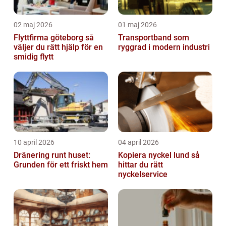
02 maj 2026
01 maj 2026
Flyttfirma göteborg så
Transportband som
väljer du rätt hjälp för en
ryggrad i modern industri
smidig flytt
10 april 2026
04 april 2026
Dränering runt huset:
Kopiera nyckel lund så
Grunden för ett friskt hem
hittar du rätt
nyckelservice