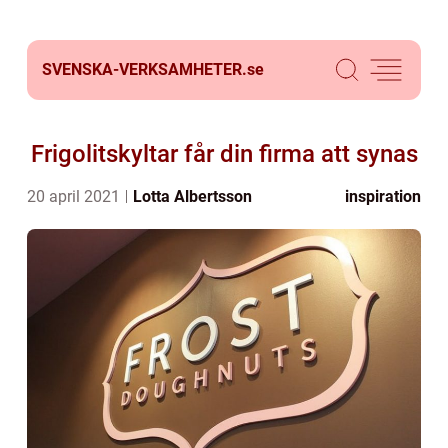
SVENSKA-VERKSAMHETER.
se
Frigolitskyltar får din firma att synas
20 april 2021
Lotta Albertsson
inspiration