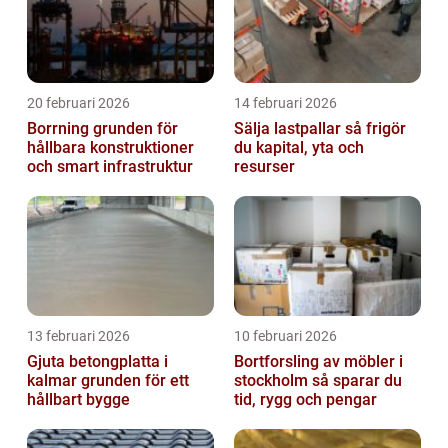
20 februari 2026
14 februari 2026
Borrning grunden för
Sälja lastpallar så frigör
hållbara konstruktioner
du kapital, yta och
och smart infrastruktur
resurser
13 februari 2026
10 februari 2026
Gjuta betongplatta i
Bortforsling av möbler i
kalmar grunden för ett
stockholm så sparar du
hållbart bygge
tid, rygg och pengar