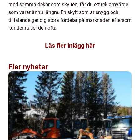
med samma dekor som skylten, får du ett reklamvärde
som varar ännu längre. En skylt som är snygg och
tilltalande ger dig stora fördelar på marknaden eftersom
kunderna ser den ofta.
Läs fler inlägg här
Fler nyheter