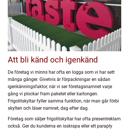
Att bli känd och igenkänd
De företag vi minns har ofta en logga som vi har sett
många gånger. Givetvis är förpackningar en sådan
igenkänningsfaktor, när vi ser företagsnamnet varje
gång vi plockar fram paketet eller kartongen.
Frigolitskyltar fyller samma funktion, när man går förbi
skylten och läser namnet, dag efter dag.
Företag som säljer frigolitskyltar har ofta presentreklam
också. Ger du kunderna en isskrapa eller ett paraply