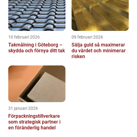
10 februari 2026
09 februari 2026
Takmålning i Göteborg –
Sälja guld så maximerar
skydda och förnya ditt tak
du värdet och minimerar
risken
31 januari 2026
Förpackningstillverkare
som strategisk partner i
en föränderlig handel