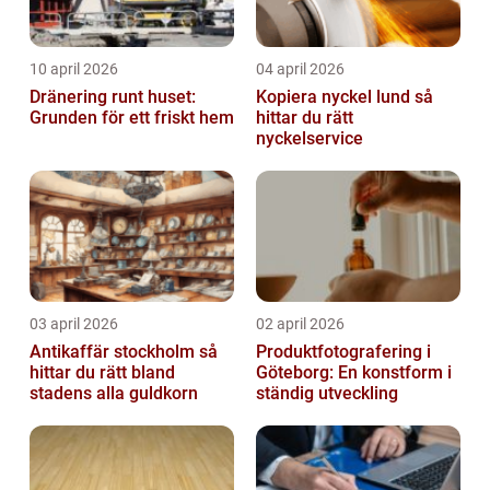
10 april 2026
04 april 2026
Dränering runt huset:
Kopiera nyckel lund så
Grunden för ett friskt hem
hittar du rätt
nyckelservice
03 april 2026
02 april 2026
Antikaffär stockholm så
Produktfotografering i
hittar du rätt bland
Göteborg: En konstform i
stadens alla guldkorn
ständig utveckling