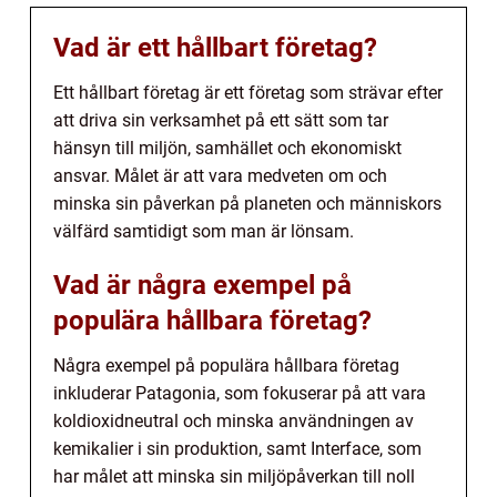
Vad är ett hållbart företag?
Ett hållbart företag är ett företag som strävar efter
att driva sin verksamhet på ett sätt som tar
hänsyn till miljön, samhället och ekonomiskt
ansvar. Målet är att vara medveten om och
minska sin påverkan på planeten och människors
välfärd samtidigt som man är lönsam.
Vad är några exempel på
populära hållbara företag?
Några exempel på populära hållbara företag
inkluderar Patagonia, som fokuserar på att vara
koldioxidneutral och minska användningen av
kemikalier i sin produktion, samt Interface, som
har målet att minska sin miljöpåverkan till noll