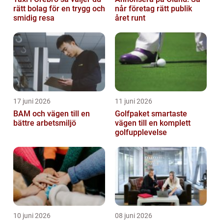
rätt bolag för en trygg och
når företag rätt publik
smidig resa
året runt
17 juni 2026
11 juni 2026
BAM och vägen till en
Golfpaket smartaste
bättre arbetsmiljö
vägen till en komplett
golfupplevelse
10 juni 2026
08 juni 2026