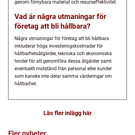
genom förnybara material och resurseffektivitet.
Vad är några utmaningar för
företag att bli hållbara?
Några utmaningar för företag att bli hållbara
inkluderar höga investeringskostnader för
hållbarhetsåtgärder, tekniska och ekonomiska
hinder för att genomföra dessa åtgärder samt
eventuellt motstånd från personal eller kunder
som kanske inte delar samma värderingar om
hållbarhet.
Läs fler inlägg här
Fler nyheter