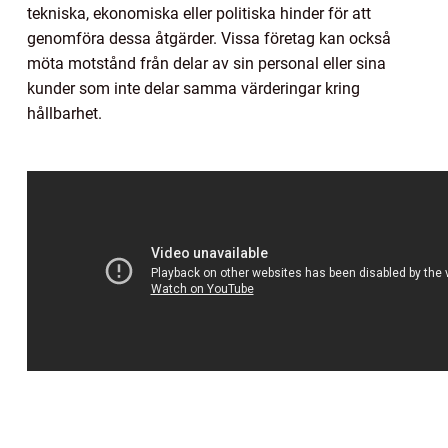
tekniska, ekonomiska eller politiska hinder för att
genomföra dessa åtgärder. Vissa företag kan också
möta motstånd från delar av sin personal eller sina
kunder som inte delar samma värderingar kring
hållbarhet.