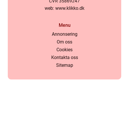
web:
www.klikko.dk
Menu
Annonsering
Om oss
Cookies
Kontakta oss
Sitemap