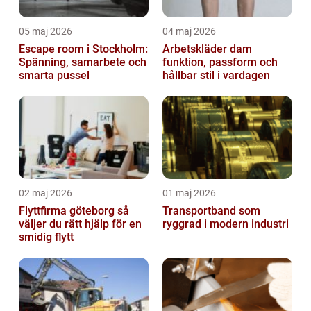
05 maj 2026
04 maj 2026
Escape room i Stockholm:
Arbetskläder dam
Spänning, samarbete och
funktion, passform och
smarta pussel
hållbar stil i vardagen
02 maj 2026
01 maj 2026
Flyttfirma göteborg så
Transportband som
väljer du rätt hjälp för en
ryggrad i modern industri
smidig flytt