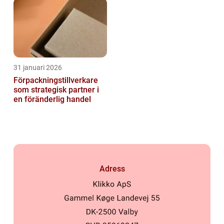
31 januari 2026
Förpackningstillverkare
som strategisk partner i
en föränderlig handel
Adress