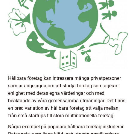
Hållbara företag kan intressera många privatpersoner
som är angelägna om att stödja företag som agerar i
enlighet med deras egna värderingar och med
beaktande av våra gemensamma utmaningar. Det finns
en bred variation av hållbara företag att välja mellan,
från små startups till stora multinationella företag.
Några exempel på populära hållbara företag inkluderar