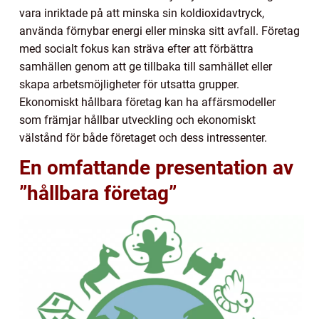
vara inriktade på att minska sin koldioxidavtryck,
använda förnybar energi eller minska sitt avfall. Företag
med socialt fokus kan sträva efter att förbättra
samhällen genom att ge tillbaka till samhället eller
skapa arbetsmöjligheter för utsatta grupper.
Ekonomiskt hållbara företag kan ha affärsmodeller
som främjar hållbar utveckling och ekonomiskt
välstånd för både företaget och dess intressenter.
En omfattande presentation av
”hållbara företag”