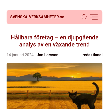
SVENSKA-VERKSAMHETER.
se
Hållbara företag – en djupgående
analys av en växande trend
14 januari 2024
Jon Larsson
redaktionel