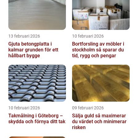
13 februari 2026
10 februari 2026
Gjuta betongplatta i
Bortforsling av möbler i
kalmar grunden för ett
stockholm så sparar du
hållbart bygge
tid, rygg och pengar
10 februari 2026
09 februari 2026
Takmålning i Göteborg –
Sälja guld så maximerar
skydda och förnya ditt tak
du värdet och minimerar
risken