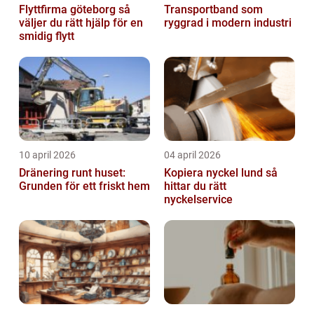
Flyttfirma göteborg så
Transportband som
väljer du rätt hjälp för en
ryggrad i modern industri
smidig flytt
10 april 2026
04 april 2026
Dränering runt huset:
Kopiera nyckel lund så
Grunden för ett friskt hem
hittar du rätt
nyckelservice