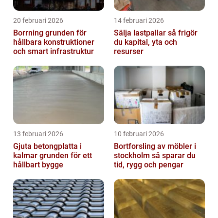
20 februari 2026
14 februari 2026
Borrning grunden för
Sälja lastpallar så frigör
hållbara konstruktioner
du kapital, yta och
och smart infrastruktur
resurser
13 februari 2026
10 februari 2026
Gjuta betongplatta i
Bortforsling av möbler i
kalmar grunden för ett
stockholm så sparar du
hållbart bygge
tid, rygg och pengar