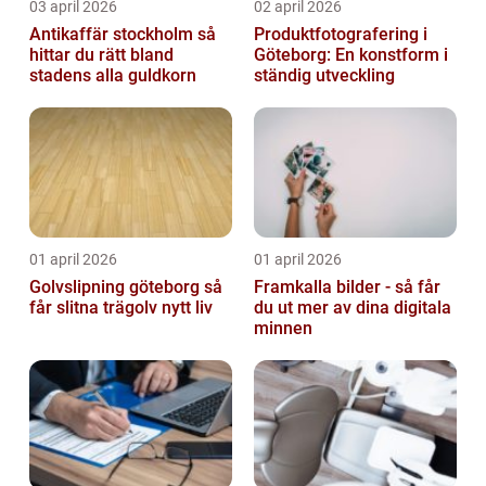
03 april 2026
02 april 2026
Antikaffär stockholm så
Produktfotografering i
hittar du rätt bland
Göteborg: En konstform i
stadens alla guldkorn
ständig utveckling
01 april 2026
01 april 2026
Golvslipning göteborg så
Framkalla bilder - så får
får slitna trägolv nytt liv
du ut mer av dina digitala
minnen