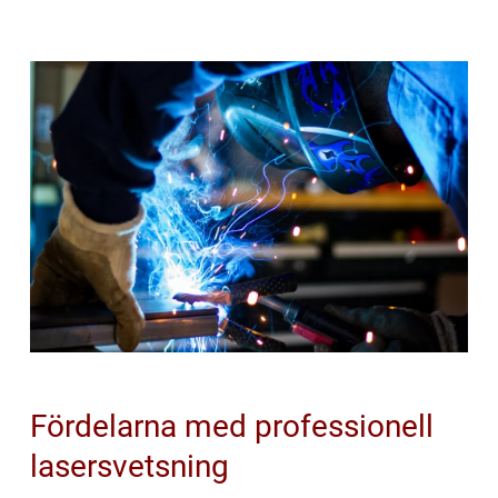
Fördelarna med professionell
lasersvetsning