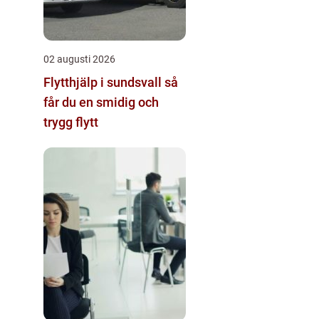
02 augusti 2026
Flytthjälp i sundsvall så
får du en smidig och
trygg flytt