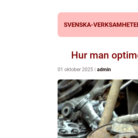
SVENSKA-VERKSAMHETE
Hur man optimera
01 oktober 2025
admin