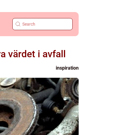
a värdet i avfall
inspiration