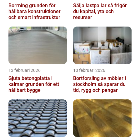
Borrning grunden för
Sälja lastpallar så frigör
hållbara konstruktioner
du kapital, yta och
och smart infrastruktur
resurser
13 februari 2026
10 februari 2026
Gjuta betongplatta i
Bortforsling av möbler i
kalmar grunden för ett
stockholm så sparar du
hållbart bygge
tid, rygg och pengar