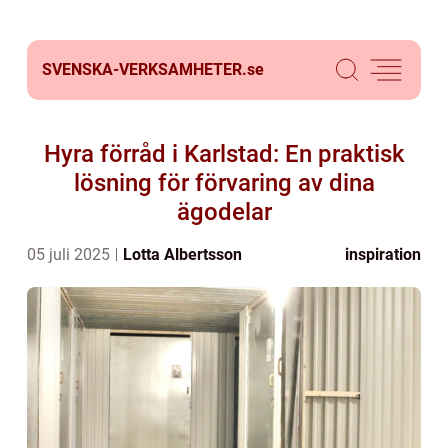
SVENSKA-VERKSAMHETER.
se
Hyra förråd i Karlstad: En praktisk
lösning för förvaring av dina
ägodelar
05 juli 2025
Lotta Albertsson
inspiration