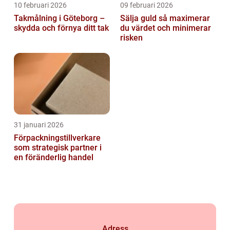
10 februari 2026
09 februari 2026
Takmålning i Göteborg –
Sälja guld så maximerar
skydda och förnya ditt tak
du värdet och minimerar
risken
31 januari 2026
Förpackningstillverkare
som strategisk partner i
en föränderlig handel
Adress