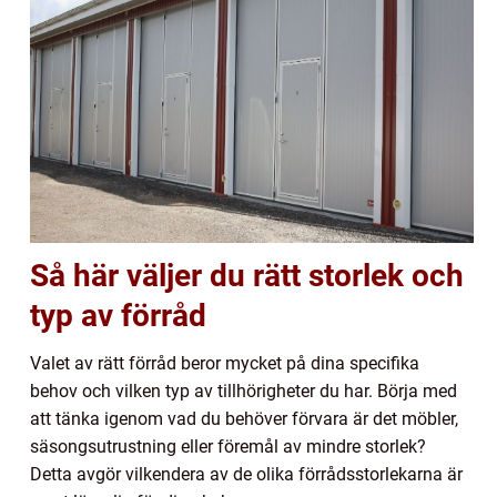
Så här väljer du rätt storlek och
typ av förråd
Valet av rätt förråd beror mycket på dina specifika
behov och vilken typ av tillhörigheter du har. Börja med
att tänka igenom vad du behöver förvara är det möbler,
säsongsutrustning eller föremål av mindre storlek?
Detta avgör vilkendera av de olika förrådsstorlekarna är