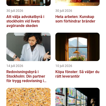
30 juli 2026
30 juli 2026
Att välja advokatbyrå i
Heta arbeten: Kunskap
stockholm vid livets
som förhindrar bränder
avgörande skeden
14 juli 2026
10 juli 2026
Redovisningsbyrå i
Köpa fönster: Så väljer du
Stockholm: Din partner
rätt leverantör
för trygg redovisning i
Stockholm