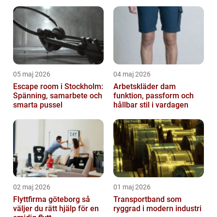
05 maj 2026
04 maj 2026
Escape room i Stockholm:
Arbetskläder dam
Spänning, samarbete och
funktion, passform och
smarta pussel
hållbar stil i vardagen
02 maj 2026
01 maj 2026
Flyttfirma göteborg så
Transportband som
väljer du rätt hjälp för en
ryggrad i modern industri