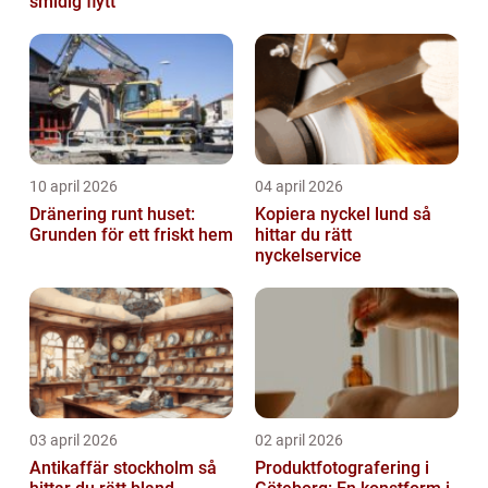
smidig flytt
10 april 2026
04 april 2026
Dränering runt huset:
Kopiera nyckel lund så
Grunden för ett friskt hem
hittar du rätt
nyckelservice
03 april 2026
02 april 2026
Antikaffär stockholm så
Produktfotografering i