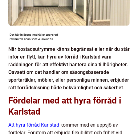
När bostadsutrymme känns begränsat eller när du står
inför en flytt, kan hyra av förråd i Karlstad vara
räddningen för att effektivt hantera dina tillhörigheter.
Oavsett om det handlar om säsongsbaserade
sportartiklar, möbler, eller personliga minnen, erbjuder
rätt förrådslösning både bekvämlighet och säkerhet.
Fördelar med att hyra förråd i
Karlstad
Att hyra förråd Karlstad
kommer med en uppsjö av
fördelar. Förutom att erbjuda flexibilitet och frihet vid