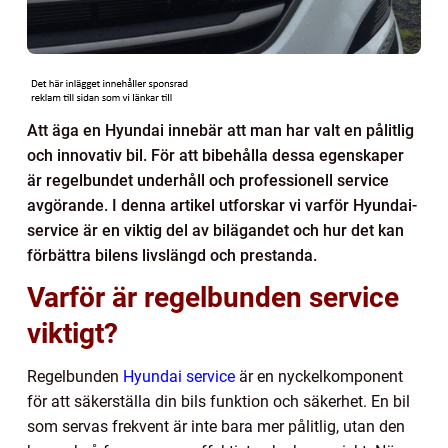
Att äga en Hyundai innebär att man har valt en pålitlig
och innovativ bil. För att bibehålla dessa egenskaper
är regelbundet underhåll och professionell service
avgörande. I denna artikel utforskar vi varför Hyundai-
service är en viktig del av bilägandet och hur det kan
förbättra bilens livslängd och prestanda.
Varför är regelbunden service
viktigt?
Regelbunden
Hyundai service
är en nyckelkomponent
för att säkerställa din bils funktion och säkerhet. En bil
som servas frekvent är inte bara mer pålitlig, utan den