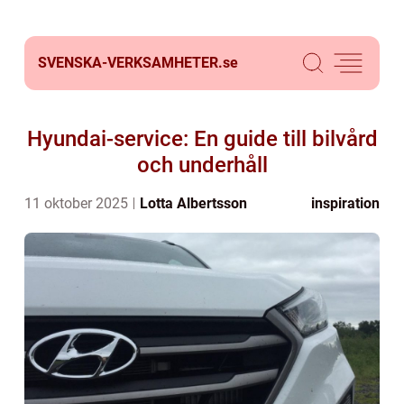
SVENSKA-VERKSAMHETER.
se
Hyundai-service: En guide till bilvård
och underhåll
11 oktober 2025
Lotta Albertsson
inspiration