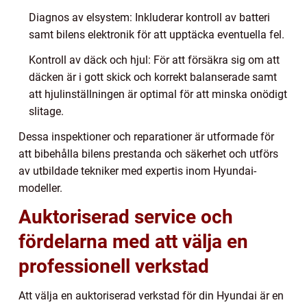
Diagnos av elsystem: Inkluderar kontroll av batteri
samt bilens elektronik för att upptäcka eventuella fel.
Kontroll av däck och hjul: För att försäkra sig om att
däcken är i gott skick och korrekt balanserade samt
att hjulinställningen är optimal för att minska onödigt
slitage.
Dessa inspektioner och reparationer är utformade för
att bibehålla bilens prestanda och säkerhet och utförs
av utbildade tekniker med expertis inom Hyundai-
modeller.
Auktoriserad service och
fördelarna med att välja en
professionell verkstad
Att välja en auktoriserad verkstad för din Hyundai är en