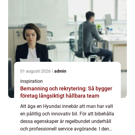
01 augusti 2026
admin
inspiration
Bemanning och rekrytering: Så bygger
företag långsiktigt hållbara team
Att äga en Hyundai innebär att man har valt
en pålitlig och innovativ bil. För att bibehålla
dessa egenskaper är regelbundet underhåll
och professionell service avgörande. I denna