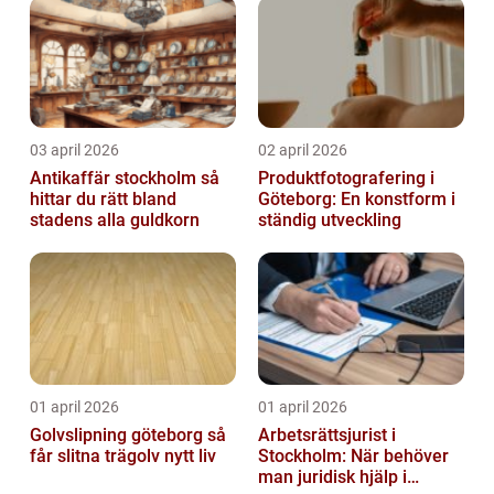
03 april 2026
02 april 2026
Antikaffär stockholm så
Produktfotografering i
hittar du rätt bland
Göteborg: En konstform i
stadens alla guldkorn
ständig utveckling
01 april 2026
01 april 2026
Golvslipning göteborg så
Arbetsrättsjurist i
får slitna trägolv nytt liv
Stockholm: När behöver
man juridisk hjälp i