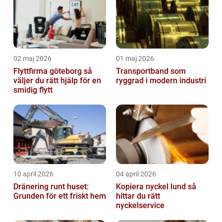
02 maj 2026
01 maj 2026
Flyttfirma göteborg så
Transportband som
väljer du rätt hjälp för en
ryggrad i modern industri
smidig flytt
10 april 2026
04 april 2026
Dränering runt huset:
Kopiera nyckel lund så
Grunden för ett friskt hem
hittar du rätt
nyckelservice