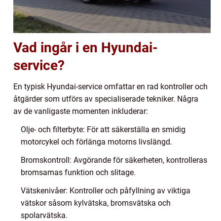
Vad ingår i en Hyundai-
service?
En typisk Hyundai-service omfattar en rad kontroller och
åtgärder som utförs av specialiserade tekniker. Några
av de vanligaste momenten inkluderar:
Olje- och filterbyte: För att säkerställa en smidig
motorcykel och förlänga motorns livslängd.
Bromskontroll: Avgörande för säkerheten, kontrolleras
bromsarnas funktion och slitage.
Vätskenivåer: Kontroller och påfyllning av viktiga
vätskor såsom kylvätska, bromsvätska och
spolarvätska.