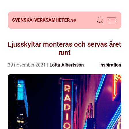
SVENSKA-VERKSAMHETER.
se
Ljusskyltar monteras och servas året
runt
30 november 2021
Lotta Albertsson
inspiration