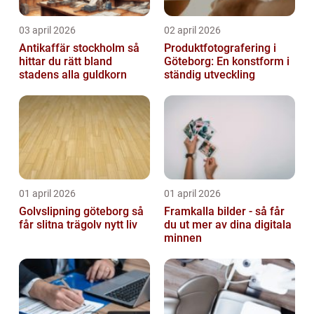
03 april 2026
02 april 2026
Antikaffär stockholm så
Produktfotografering i
hittar du rätt bland
Göteborg: En konstform i
stadens alla guldkorn
ständig utveckling
01 april 2026
01 april 2026
Golvslipning göteborg så
Framkalla bilder - så får
får slitna trägolv nytt liv
du ut mer av dina digitala
minnen