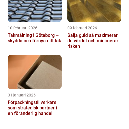
10 februari 2026
09 februari 2026
Takmålning i Göteborg –
Sälja guld så maximerar
skydda och förnya ditt tak
du värdet och minimerar
risken
31 januari 2026
Förpackningstillverkare
som strategisk partner i
en föränderlig handel