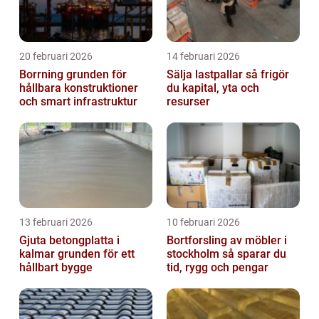
20 februari 2026
14 februari 2026
Borrning grunden för
Sälja lastpallar så frigör
hållbara konstruktioner
du kapital, yta och
och smart infrastruktur
resurser
13 februari 2026
10 februari 2026
Gjuta betongplatta i
Bortforsling av möbler i
kalmar grunden för ett
stockholm så sparar du
hållbart bygge
tid, rygg och pengar