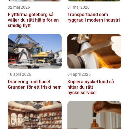
02 maj 2026
01 maj 2026
Flyttfirma göteborg så
Transportband som
väljer du rätt hjälp för en
ryggrad i modern industri
smidig flytt
10 april 2026
04 april 2026
Dränering runt huset:
Kopiera nyckel lund så
Grunden för ett friskt hem
hittar du rätt
nyckelservice