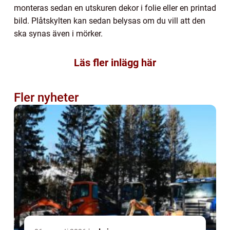
monteras sedan en utskuren dekor i folie eller en printad
bild. Plåtskylten kan sedan belysas om du vill att den
ska synas även i mörker.
Läs fler inlägg här
Fler nyheter