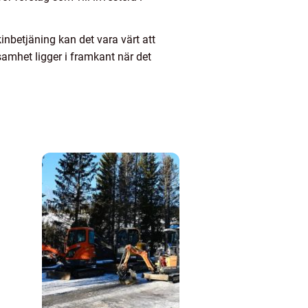
inbetjäning kan det vara värt att
amhet ligger i framkant när det