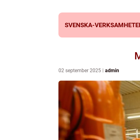
SVENSKA-VERKSAMHETE
M
02 september 2025
admin