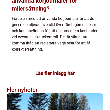
använda körjournaler för
milersättning?
Fördelen med att använda körjournaler är att de
ger en detaljerad översikt över företagarens resor
och kan användas för att dokumentera kostnader
vid eventuell skattekontroll. Det är viktigt att
komma ihåg att registrera varje resa för att få
korrekt ersättning.
Läs fler inlägg här
Fler nyheter