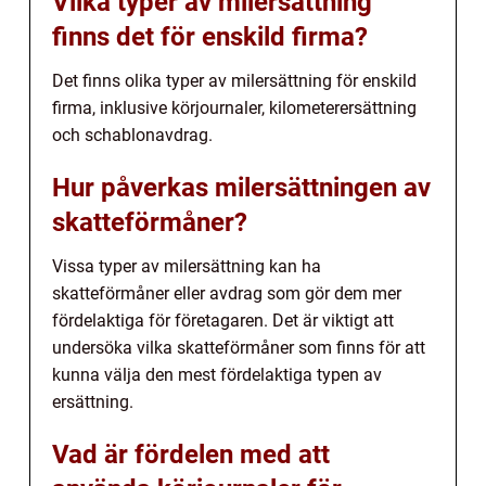
Vilka typer av milersättning
finns det för enskild firma?
Det finns olika typer av milersättning för enskild
firma, inklusive körjournaler, kilometerersättning
och schablonavdrag.
Hur påverkas milersättningen av
skatteförmåner?
Vissa typer av milersättning kan ha
skatteförmåner eller avdrag som gör dem mer
fördelaktiga för företagaren. Det är viktigt att
undersöka vilka skatteförmåner som finns för att
kunna välja den mest fördelaktiga typen av
ersättning.
Vad är fördelen med att