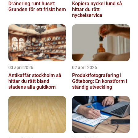
Dränering runt huset:
Kopiera nyckel lund så
Grunden för ett friskt hem
hittar du rätt
nyckelservice
03 april 2026
02 april 2026
Antikaffär stockholm så
Produktfotografering i
hittar du rätt bland
Göteborg: En konstform i
stadens alla guldkorn
ständig utveckling