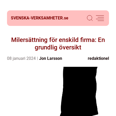
SVENSKA-VERKSAMHETER.
se
Milersättning för enskild firma: En
grundlig översikt
08 januari 2024
Jon Larsson
redaktionel