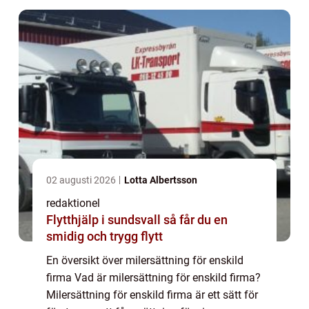
02 augusti 2026
Lotta Albertsson
redaktionel
Flytthjälp i sundsvall så får du en
smidig och trygg flytt
En översikt över milersättning för enskild
firma Vad är milersättning för enskild firma?
Milersättning för enskild firma är ett sätt för