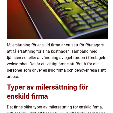
Milersättning för enskild firma är ett sätt för företagare
att få ersättning för sina kostnader i samband med
tjänsteresor eller användning av eget fordon i företagets
verksamhet. Det är ett viktigt ämne att förstå för alla
personer som driver enskild firma och behöver resa i sitt
arbete.
Typer av milersättning för
enskild firma
Det finns olika typer av milersättning för enskild firma,