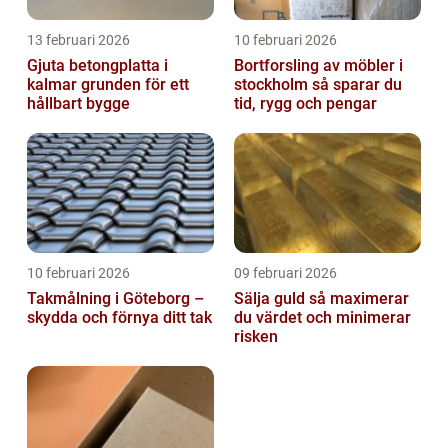
13 februari 2026
10 februari 2026
Gjuta betongplatta i
Bortforsling av möbler i
kalmar grunden för ett
stockholm så sparar du
hållbart bygge
tid, rygg och pengar
10 februari 2026
09 februari 2026
Takmålning i Göteborg –
Sälja guld så maximerar
skydda och förnya ditt tak
du värdet och minimerar
risken