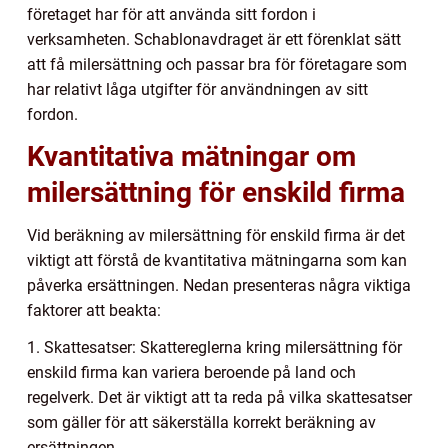
företaget har för att använda sitt fordon i
verksamheten. Schablonavdraget är ett förenklat sätt
att få milersättning och passar bra för företagare som
har relativt låga utgifter för användningen av sitt
fordon.
Kvantitativa mätningar om
milersättning för enskild firma
Vid beräkning av milersättning för enskild firma är det
viktigt att förstå de kvantitativa mätningarna som kan
påverka ersättningen. Nedan presenteras några viktiga
faktorer att beakta:
1. Skattesatser: Skattereglerna kring milersättning för
enskild firma kan variera beroende på land och
regelverk. Det är viktigt att ta reda på vilka skattesatser
som gäller för att säkerställa korrekt beräkning av
ersättningen.