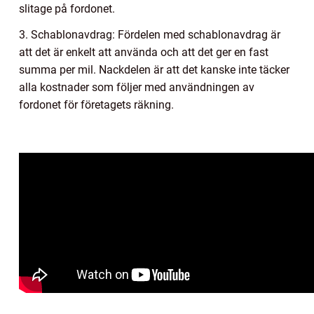
slitage på fordonet.
3. Schablonavdrag: Fördelen med schablonavdrag är
att det är enkelt att använda och att det ger en fast
summa per mil. Nackdelen är att det kanske inte täcker
alla kostnader som följer med användningen av
fordonet för företagets räkning.