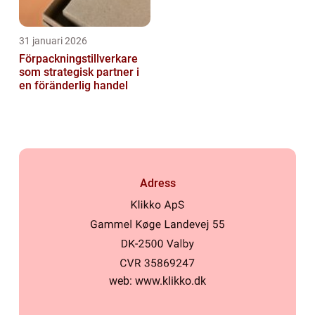
31 januari 2026
Förpackningstillverkare
som strategisk partner i
en föränderlig handel
Adress
web:
www.klikko.dk