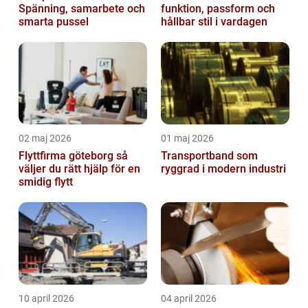
Spänning, samarbete och
funktion, passform och
smarta pussel
hållbar stil i vardagen
02 maj 2026
01 maj 2026
Flyttfirma göteborg så
Transportband som
väljer du rätt hjälp för en
ryggrad i modern industri
smidig flytt
10 april 2026
04 april 2026