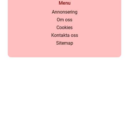
Menu
Annonsering
Om oss
Cookies
Kontakta oss
Sitemap