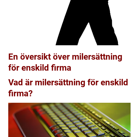
En översikt över milersättning
för enskild firma
Vad är milersättning för enskild
firma?