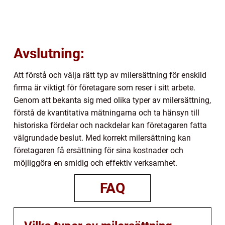
Avslutning:
Att förstå och välja rätt typ av milersättning för enskild
firma är viktigt för företagare som reser i sitt arbete.
Genom att bekanta sig med olika typer av milersättning,
förstå de kvantitativa mätningarna och ta hänsyn till
historiska fördelar och nackdelar kan företagaren fatta
välgrundade beslut. Med korrekt milersättning kan
företagaren få ersättning för sina kostnader och
möjliggöra en smidig och effektiv verksamhet.
FAQ