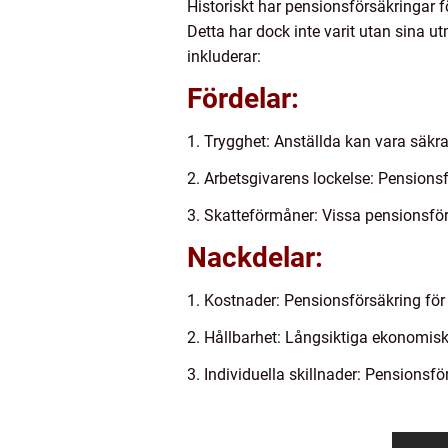
Historiskt har pensionsförsäkringar fö
Detta har dock inte varit utan sina 
inkluderar:
Fördelar:
1. Trygghet: Anställda kan vara säkr
2. Arbetsgivarens lockelse: Pensionsf
3. Skatteförmåner: Vissa pensionsför
Nackdelar:
1. Kostnader: Pensionsförsäkring för 
2. Hållbarhet: Långsiktiga ekonomisk
3. Individuella skillnader: Pensions