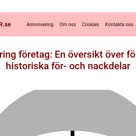
R.
se
Annonsering
Om oss
Cookies
Kontakta oss
ng företag: En översikt över fö
historiska för- och nackdelar