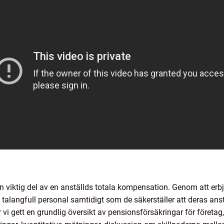
en viktig del av en anställds totala kompensation. Genom att er
a talangfull personal samtidigt som de säkerställer att deras ans
vi gett en grundlig översikt av pensionsförsäkringar för företag