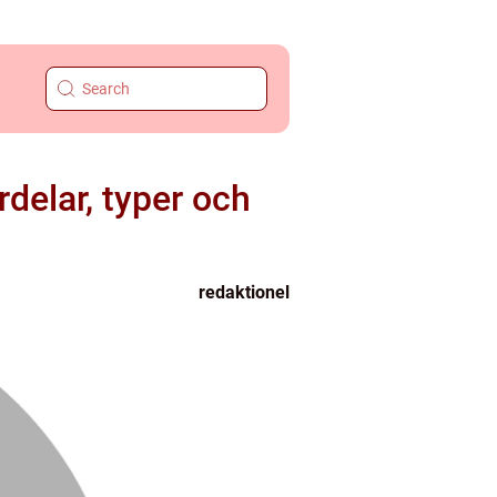
rdelar, typer och
redaktionel