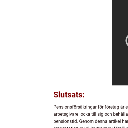
Slutsats:
Pensionsförsäkringar för företag är 
arbetsgivare locka till sig och behåll
pensionstid. Genom denna artikel har 