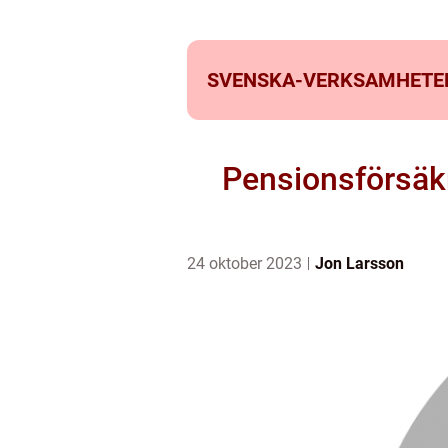
SVENSKA-VERKSAMHETE
Pensionsförsäkri
24 oktober 2023
Jon Larsson