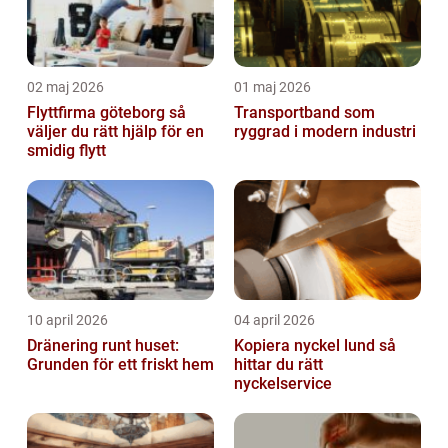
02 maj 2026
01 maj 2026
Flyttfirma göteborg så
Transportband som
väljer du rätt hjälp för en
ryggrad i modern industri
smidig flytt
10 april 2026
04 april 2026
Dränering runt huset:
Kopiera nyckel lund så
Grunden för ett friskt hem
hittar du rätt
nyckelservice