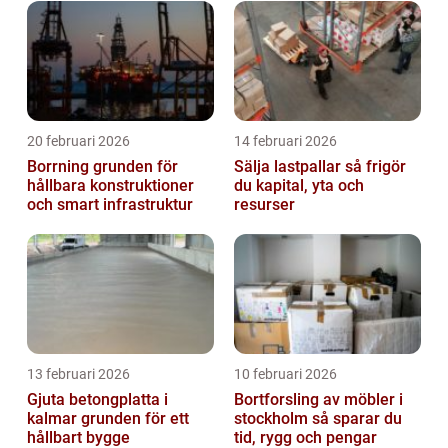
20 februari 2026
14 februari 2026
Borrning grunden för
Sälja lastpallar så frigör
hållbara konstruktioner
du kapital, yta och
och smart infrastruktur
resurser
13 februari 2026
10 februari 2026
Gjuta betongplatta i
Bortforsling av möbler i
kalmar grunden för ett
stockholm så sparar du
hållbart bygge
tid, rygg och pengar