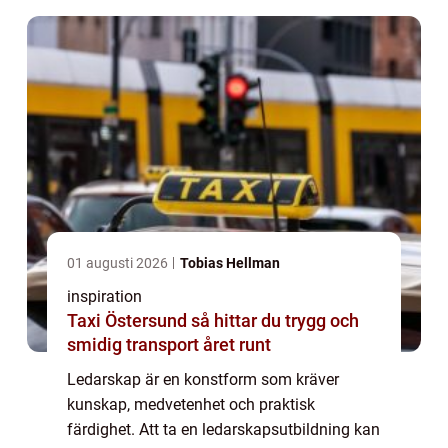
01 augusti 2026
Tobias Hellman
inspiration
Taxi Östersund så hittar du trygg och
smidig transport året runt
Ledarskap är en konstform som kräver
kunskap, medvetenhet och praktisk
färdighet. Att ta en ledarskapsutbildning kan