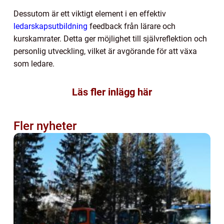
Dessutom är ett viktigt element i en effektiv
ledarskapsutbildning
feedback från lärare och
kurskamrater. Detta ger möjlighet till självreflektion och
personlig utveckling, vilket är avgörande för att växa
som ledare.
Läs fler inlägg här
Fler nyheter