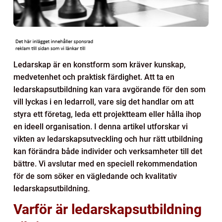
Ledarskap är en konstform som kräver kunskap,
medvetenhet och praktisk färdighet. Att ta en
ledarskapsutbildning kan vara avgörande för den som
vill lyckas i en ledarroll, vare sig det handlar om att
styra ett företag, leda ett projektteam eller hålla ihop
en ideell organisation. I denna artikel utforskar vi
vikten av ledarskapsutveckling och hur rätt utbildning
kan förändra både individer och verksamheter till det
bättre. Vi avslutar med en speciell rekommendation
för de som söker en vägledande och kvalitativ
ledarskapsutbildning.
Varför är ledarskapsutbildning