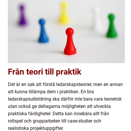
Från teori till praktik
Det är en sak att förstå ledarskapsteorier, men en annan
att kunna tillämpa dem i praktiken. En bra
ledarskapsutbildning ska därför inte bara vara teoretisk
utan också ge deltagarna möjligheten att utveckla
praktiska färdigheter. Detta kan innebära allt från
rollspel och grupparbeten till case-studier och
realistiska projektuppgifter.