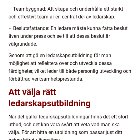
– Teambyggnad: Att skapa och underhålla ett starkt
och effektivt team är en central del av ledarskap.
– Beslutsfattande: En ledare måste kunna fatta beslut
även under press och se till att dessa beslut är
välgrundade.
Genom att gå en ledarskapsutbildning får man
möjlighet att reflektera över och utveckla dessa
färdigheter, vilket leder till både personlig utveckling och
förbättrad verksamhetsprestanda.
Att välja rätt
ledarskapsutbildning
När det gäller ledarskapsutbildningar finns det ett stort
utbud, och det kan vara svårt att veta vad man ska
välja. För att hitta en utbildning som passar just ditt