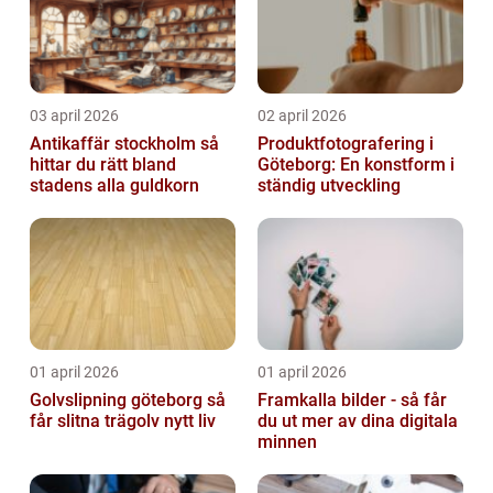
03 april 2026
02 april 2026
Antikaffär stockholm så
Produktfotografering i
hittar du rätt bland
Göteborg: En konstform i
stadens alla guldkorn
ständig utveckling
01 april 2026
01 april 2026
Golvslipning göteborg så
Framkalla bilder - så får
får slitna trägolv nytt liv
du ut mer av dina digitala
minnen