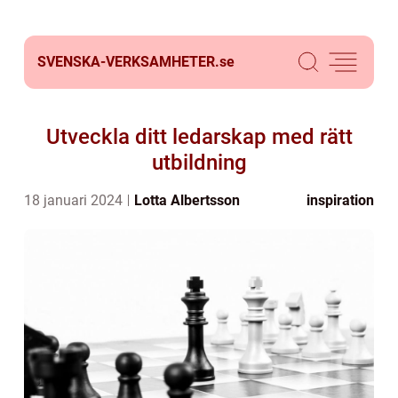
SVENSKA-VERKSAMHETER.
se
Utveckla ditt ledarskap med rätt
utbildning
18 januari 2024
Lotta Albertsson
inspiration