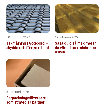
10 februari 2026
09 februari 2026
Takmålning i Göteborg –
Sälja guld så maximerar
skydda och förnya ditt tak
du värdet och minimerar
risken
31 januari 2026
Förpackningstillverkare
som strategisk partner i