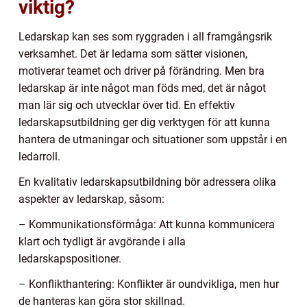
viktig?
Ledarskap kan ses som ryggraden i all framgångsrik
verksamhet. Det är ledarna som sätter visionen,
motiverar teamet och driver på förändring. Men bra
ledarskap är inte något man föds med, det är något
man lär sig och utvecklar över tid. En effektiv
ledarskapsutbildning ger dig verktygen för att kunna
hantera de utmaningar och situationer som uppstår i en
ledarroll.
En kvalitativ ledarskapsutbildning bör adressera olika
aspekter av ledarskap, såsom:
– Kommunikationsförmåga: Att kunna kommunicera
klart och tydligt är avgörande i alla
ledarskapspositioner.
– Konflikthantering: Konflikter är oundvikliga, men hur
de hanteras kan göra stor skillnad.