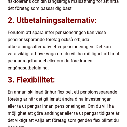
risktolerans och din långsiktiga målsättning för att hitta
det företag som passar dig bäst.
2. Utbetalningsalternativ:
Förutom att spara inför pensioneringen kan vissa
pensionssparande företag också erbjuda
utbetalningsalternativ efter pensioneringen. Det kan
vara viktigt att överväga om du vill ha möjlighet att ta ut
pengar regelbundet eller om du föredrar en
engångsutbetalning.
3. Flexibilitet:
En annan skillnad är hur flexibelt ett pensionssparande
företag är när det gäller att ändra dina investeringar
eller ta ut pengar innan pensioneringen. Om du vill ha
möjlighet att göra ändringar eller ta ut pengar tidigare är
det viktigt att välja ett företag som ger den flexibilitet du