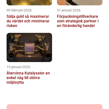
09 februari 2026
31 januari 2026
Sälja guld så maximerar
Förpackningstillverkare
du värdet och minimerar
som strategisk partner i
risken
en föränderlig handel
15 januari 2026
Återvinna Katalysator en
enkel väg till större
miljönytta