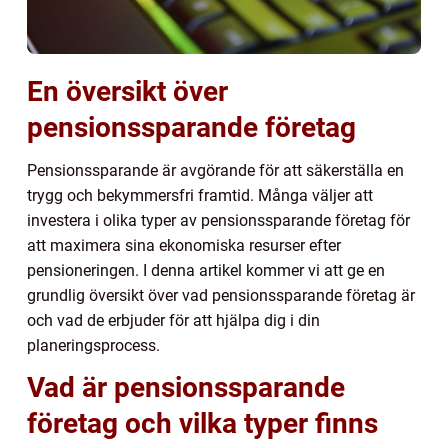
En översikt över
pensionssparande företag
Pensionssparande är avgörande för att säkerställa en
trygg och bekymmersfri framtid. Många väljer att
investera i olika typer av pensionssparande företag för
att maximera sina ekonomiska resurser efter
pensioneringen. I denna artikel kommer vi att ge en
grundlig översikt över vad pensionssparande företag är
och vad de erbjuder för att hjälpa dig i din
planeringsprocess.
Vad är pensionssparande
företag och vilka typer finns