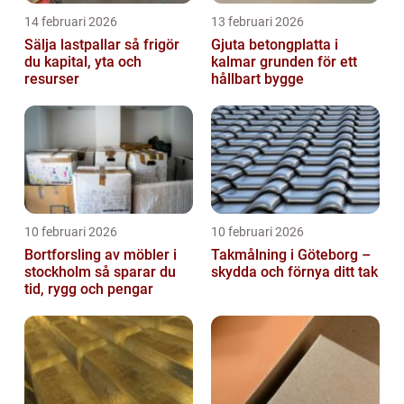
14 februari 2026
13 februari 2026
Sälja lastpallar så frigör
Gjuta betongplatta i
du kapital, yta och
kalmar grunden för ett
resurser
hållbart bygge
10 februari 2026
10 februari 2026
Bortforsling av möbler i
Takmålning i Göteborg –
stockholm så sparar du
skydda och förnya ditt tak
tid, rygg och pengar