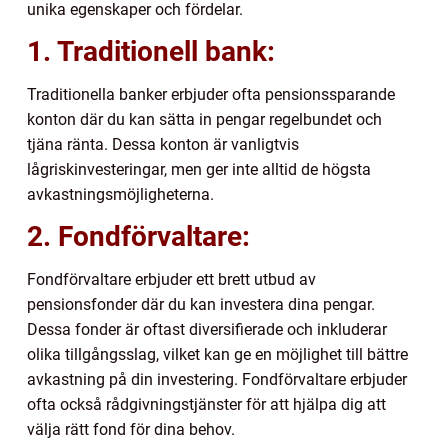
unika egenskaper och fördelar.
1. Traditionell bank:
Traditionella banker erbjuder ofta pensionssparande
konton där du kan sätta in pengar regelbundet och
tjäna ränta. Dessa konton är vanligtvis
lågriskinvesteringar, men ger inte alltid de högsta
avkastningsmöjligheterna.
2. Fondförvaltare:
Fondförvaltare erbjuder ett brett utbud av
pensionsfonder där du kan investera dina pengar.
Dessa fonder är oftast diversifierade och inkluderar
olika tillgångsslag, vilket kan ge en möjlighet till bättre
avkastning på din investering. Fondförvaltare erbjuder
ofta också rådgivningstjänster för att hjälpa dig att
välja rätt fond för dina behov.