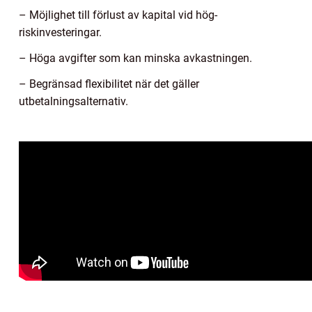
– Möjlighet till förlust av kapital vid hög-
riskinvesteringar.
– Höga avgifter som kan minska avkastningen.
– Begränsad flexibilitet när det gäller
utbetalningsalternativ.