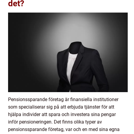
det?
Pensionssparande företag är finansiella institutioner
som specialiserar sig på att erbjuda tjänster för att
hjälpa individer att spara och investera sina pengar
inför pensioneringen. Det finns olika typer av
pensionssparande företag, var och en med sina egna