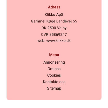
Adress
web:
www.klikko.dk
Menu
Annonsering
Om oss
Cookies
Kontakta oss
Sitemap