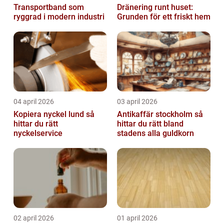
Transportband som
Dränering runt huset:
ryggrad i modern industri
Grunden för ett friskt hem
04 april 2026
03 april 2026
Kopiera nyckel lund så
Antikaffär stockholm så
hittar du rätt
hittar du rätt bland
nyckelservice
stadens alla guldkorn
02 april 2026
01 april 2026