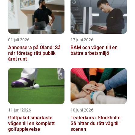
01 juli 2026
17 juni 2026
Annonsera på Öland: Så
BAM och vägen till en
når företag rätt publik
bättre arbetsmiljö
året runt
11 juni 2026
10 juni 2026
Golfpaket smartaste
Teaterkurs i Stockholm:
vägen till en komplett
Så hittar du rätt väg till
golfupplevelse
scenen