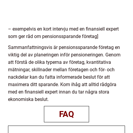
– exempelvis en kort intervju med en finansiell expert
som ger råd om pensionssparande företag]
Sammanfattningsvis är pensionssparande företag en
viktig del av planeringen inför pensioneringen. Genom
att förstå de olika typerna av företag, kvantitativa
mätningar, skillnader mellan företagen och för- och
nackdelar kan du fatta informerade beslut för att
maximera ditt sparande. Kom ihåg att alltid rådgöra
med en finansiell expert innan du tar några stora
ekonomiska beslut.
FAQ