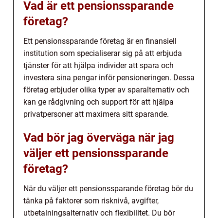
Vad är ett pensionssparande
företag?
Ett pensionssparande företag är en finansiell
institution som specialiserar sig på att erbjuda
tjänster för att hjälpa individer att spara och
investera sina pengar inför pensioneringen. Dessa
företag erbjuder olika typer av sparalternativ och
kan ge rådgivning och support för att hjälpa
privatpersoner att maximera sitt sparande.
Vad bör jag överväga när jag
väljer ett pensionssparande
företag?
När du väljer ett pensionssparande företag bör du
tänka på faktorer som risknivå, avgifter,
utbetalningsalternativ och flexibilitet. Du bör