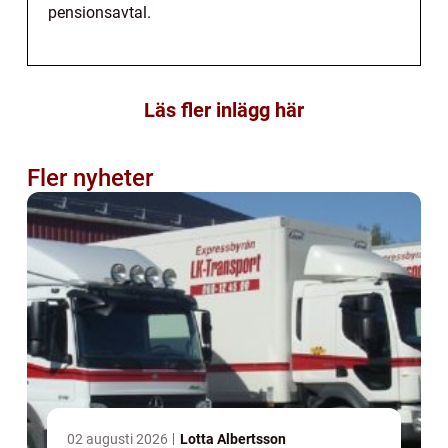
pensionsavtal.
Läs fler inlägg här
Fler nyheter
02 augusti 2026
Lotta Albertsson