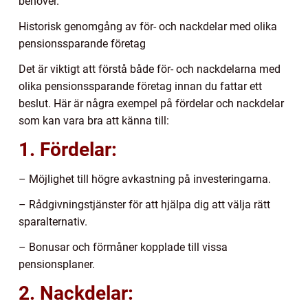
behöver.
Historisk genomgång av för- och nackdelar med olika
pensionssparande företag
Det är viktigt att förstå både för- och nackdelarna med
olika pensionssparande företag innan du fattar ett
beslut. Här är några exempel på fördelar och nackdelar
som kan vara bra att känna till:
1. Fördelar:
– Möjlighet till högre avkastning på investeringarna.
– Rådgivningstjänster för att hjälpa dig att välja rätt
sparalternativ.
– Bonusar och förmåner kopplade till vissa
pensionsplaner.
2. Nackdelar: