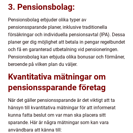
3. Pensionsbolag:
Pensionsbolag erbjuder olika typer av
pensionssparande planer, inklusive traditionella
försäkringar och individuella pensionsavtal (IPA). Dessa
planer ger dig möjlighet att betala in pengar regelbundet
och få en garanterad utbetalning vid pensioneringen.
Pensionsbolag kan erbjuda olika bonusar och förmåner,
beroende på vilken plan du väljer.
Kvantitativa mätningar om
pensionssparande företag
När det gäller pensionssparande är det viktigt att ta
hänsyn till kvantitativa mätningar för att informerat
kunna fatta beslut om var man ska placera sitt
sparande. Här är några mätningar som kan vara
användbara att känna till: