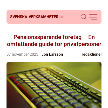
SVENSKA-VERKSAMHETER.
se
Pensionssparande företag – En
omfattande guide för privatpersoner
07 november 2023
Jon Larsson
redaktionel