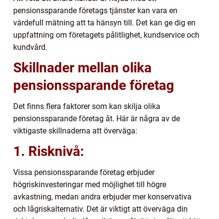
pensionssparande företags tjänster kan vara en
värdefull mätning att ta hänsyn till. Det kan ge dig en
uppfattning om företagets pålitlighet, kundservice och
kundvård.
Skillnader mellan olika
pensionssparande företag
Det finns flera faktorer som kan skilja olika
pensionssparande företag åt. Här är några av de
viktigaste skillnaderna att överväga:
1. Risknivå:
Vissa pensionssparande företag erbjuder
högriskinvesteringar med möjlighet till högre
avkastning, medan andra erbjuder mer konservativa
och lågriskalternativ. Det är viktigt att överväga din