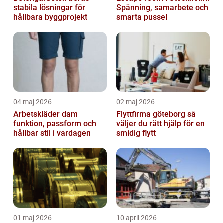
stabila lösningar för
Spänning, samarbete och
hållbara byggprojekt
smarta pussel
04 maj 2026
02 maj 2026
Arbetskläder dam
Flyttfirma göteborg så
funktion, passform och
väljer du rätt hjälp för en
hållbar stil i vardagen
smidig flytt
01 maj 2026
10 april 2026