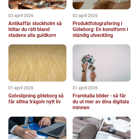
03 april 2026
02 april 2026
Antikaffär stockholm så
Produktfotografering i
hittar du rätt bland
Göteborg: En konstform i
stadens alla guldkorn
ständig utveckling
01 april 2026
01 april 2026
Golvslipning göteborg så
Framkalla bilder - så får
får slitna trägolv nytt liv
du ut mer av dina digitala
minnen