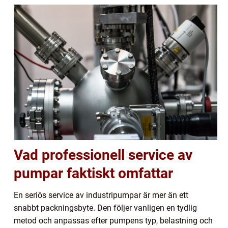
Vad professionell service av
pumpar faktiskt omfattar
En seriös service av industripumpar är mer än ett
snabbt packningsbyte. Den följer vanligen en tydlig
metod och anpassas efter pumpens typ, belastning och