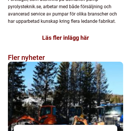
pyrolysteknik.se, arbetar med både försäljning och
avancerad service av pumpar för olika branscher och
har upparbetad kunskap kring flera ledande fabrikat.
Läs fler inlägg här
Fler nyheter