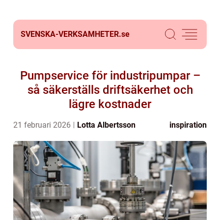
SVENSKA-VERKSAMHETER.
se
Pumpservice för industripumpar –
så säkerställs driftsäkerhet och
lägre kostnader
21 februari 2026
Lotta Albertsson
inspiration