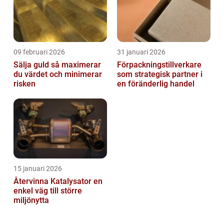
09 februari 2026
31 januari 2026
Sälja guld så maximerar
Förpackningstillverkare
du värdet och minimerar
som strategisk partner i
risken
en föränderlig handel
15 januari 2026
Återvinna Katalysator en
enkel väg till större
miljönytta