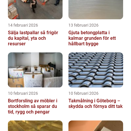
14 februari 2026
13 februari 2026
Sälja lastpallar så frigör
Gjuta betongplatta i
du kapital, yta och
kalmar grunden för ett
resurser
hållbart bygge
10 februari 2026
10 februari 2026
Bortforsling av möbler i
Takmålning i Göteborg –
stockholm så sparar du
skydda och förnya ditt tak
tid, rygg och pengar