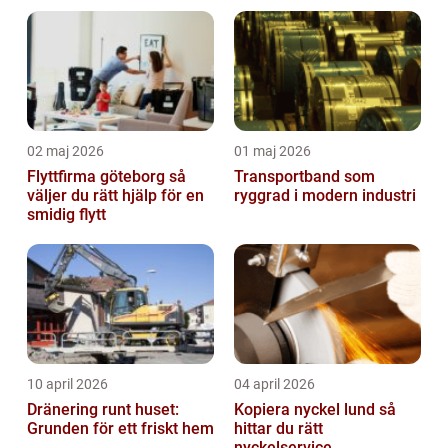
02 maj 2026
01 maj 2026
Flyttfirma göteborg så
Transportband som
väljer du rätt hjälp för en
ryggrad i modern industri
smidig flytt
10 april 2026
04 april 2026
Dränering runt huset:
Kopiera nyckel lund så
Grunden för ett friskt hem
hittar du rätt
nyckelservice