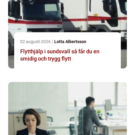
02 augusti 2026
Lotta Albertsson
Flytthjälp i sundsvall så får du en
smidig och trygg flytt