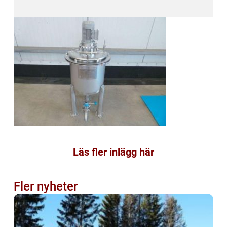
Läs fler inlägg här
Fler nyheter