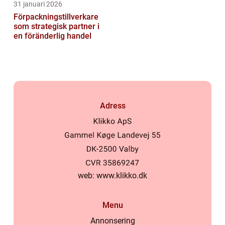
31 januari 2026
Förpackningstillverkare
som strategisk partner i
en föränderlig handel
Adress
web:
www.klikko.dk
Menu
Annonsering