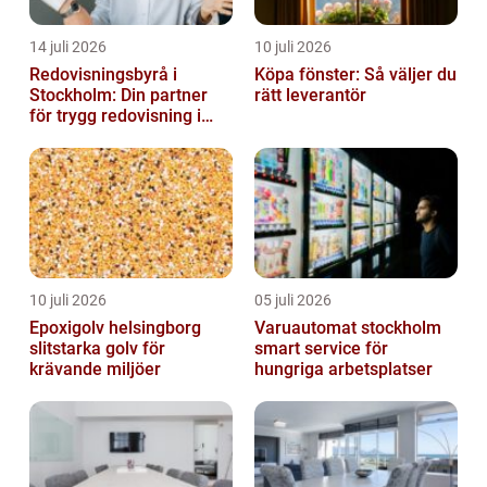
14 juli 2026
10 juli 2026
Redovisningsbyrå i
Köpa fönster: Så väljer du
Stockholm: Din partner
rätt leverantör
för trygg redovisning i
Stockholm
10 juli 2026
05 juli 2026
Epoxigolv helsingborg
Varuautomat stockholm
slitstarka golv för
smart service för
krävande miljöer
hungriga arbetsplatser