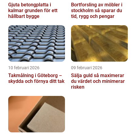
Gjuta betongplatta i
Bortforsling av möbler i
kalmar grunden för ett
stockholm så sparar du
hållbart bygge
tid, rygg och pengar
10 februari 2026
09 februari 2026
Takmålning i Göteborg –
Sälja guld så maximerar
skydda och förnya ditt tak
du värdet och minimerar
risken