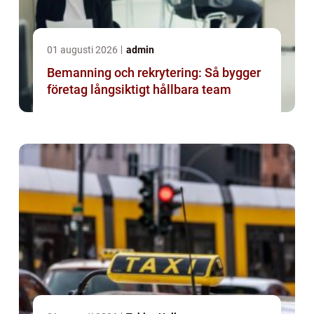
01 augusti 2026
admin
Bemanning och rekrytering: Så bygger
företag långsiktigt hållbara team