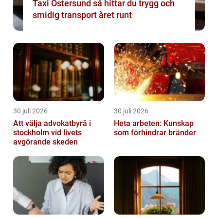
Taxi Östersund så hittar du trygg och
smidig transport året runt
30 juli 2026
30 juli 2026
Att välja advokatbyrå i
Heta arbeten: Kunskap
stockholm vid livets
som förhindrar bränder
avgörande skeden