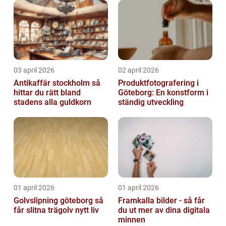
03 april 2026
02 april 2026
Antikaffär stockholm så
Produktfotografering i
hittar du rätt bland
Göteborg: En konstform i
stadens alla guldkorn
ständig utveckling
01 april 2026
01 april 2026
Golvslipning göteborg så
Framkalla bilder - så får
får slitna trägolv nytt liv
du ut mer av dina digitala
minnen