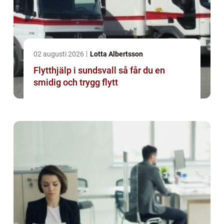
02 augusti 2026
Lotta Albertsson
Flytthjälp i sundsvall så får du en
smidig och trygg flytt