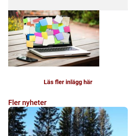
Läs fler inlägg här
Fler nyheter