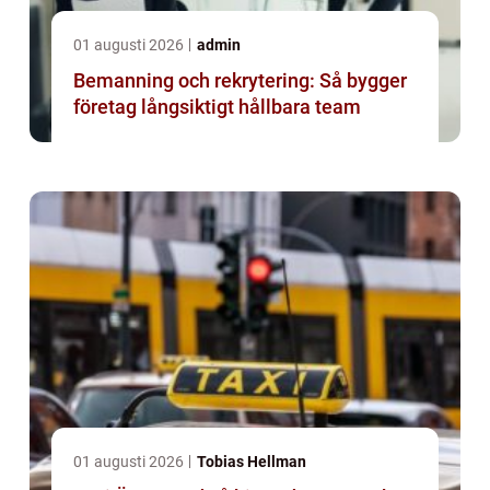
01 augusti 2026
admin
Bemanning och rekrytering: Så bygger
företag långsiktigt hållbara team
01 augusti 2026
Tobias Hellman