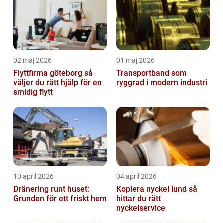
02 maj 2026
01 maj 2026
Flyttfirma göteborg så
Transportband som
väljer du rätt hjälp för en
ryggrad i modern industri
smidig flytt
10 april 2026
04 april 2026
Dränering runt huset:
Kopiera nyckel lund så
Grunden för ett friskt hem
hittar du rätt
nyckelservice