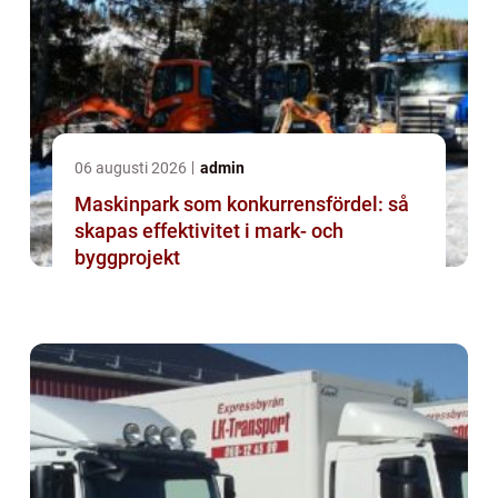
06 augusti 2026
admin
Maskinpark som konkurrensfördel: så
skapas effektivitet i mark- och
byggprojekt