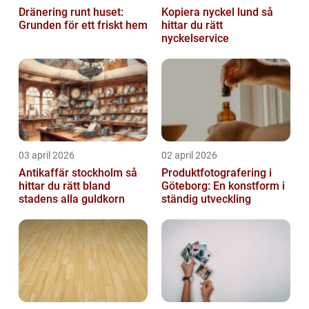
Dränering runt huset:
Kopiera nyckel lund så
Grunden för ett friskt hem
hittar du rätt
nyckelservice
03 april 2026
02 april 2026
Antikaffär stockholm så
Produktfotografering i
hittar du rätt bland
Göteborg: En konstform i
stadens alla guldkorn
ständig utveckling