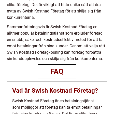
olika företag. Det är viktigt att hitta unika sätt att dra
nytta av Swish Kostnad Företag för att skilja sig från
konkurrenterna.
Sammanfattningsvis är Swish Kostnad Företag en
alltmer populär betalningstjänst som erbjuder företag
en snabb, säker och kostnadseffektiv metod för att ta
emot betalningar från sina kunder. Genom att välja rätt
Swish Kostnad Företag-lösning kan företag förbättra
sin kundupplevelse och skilja sig från konkurrenterna.
FAQ
Vad är Swish Kostnad Företag?
Swish Kostnad Företag är en betalningstjänst
som möjliggör att företag kan ta emot betalningar
från sina kunder via Swish. Det finns olika typer