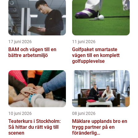
17 juni 2026
11 juni 2026
BAM och vägen till en
Golfpaket smartaste
bättre arbetsmiljö
vägen till en komplett
golfupplevelse
10 juni 2026
08 juni 2026
Teaterkurs i Stockholm:
Mäklare upplands bro en
Så hittar du rätt väg till
trygg partner på en
scenen
föränderlig