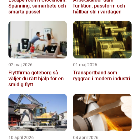
Spänning, samarbete och
funktion, passform och
smarta pussel
hållbar stil i vardagen
02 maj 2026
01 maj 2026
Flyttfirma göteborg så
Transportband som
väljer du rätt hjälp för en
ryggrad i modern industri
smidig flytt
10 april 2026
04 april 2026