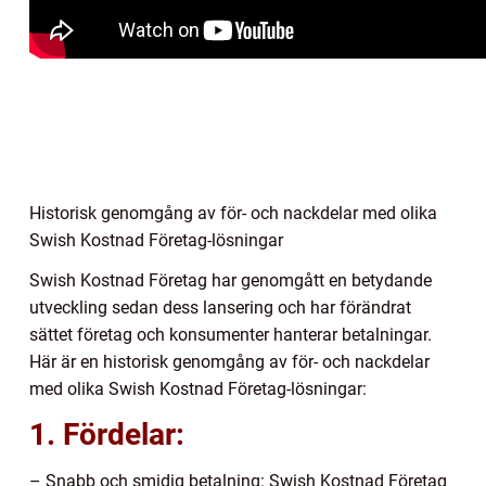
Historisk genomgång av för- och nackdelar med olika
Swish Kostnad Företag-lösningar
Swish Kostnad Företag har genomgått en betydande
utveckling sedan dess lansering och har förändrat
sättet företag och konsumenter hanterar betalningar.
Här är en historisk genomgång av för- och nackdelar
med olika Swish Kostnad Företag-lösningar:
1. Fördelar:
– Snabb och smidig betalning: Swish Kostnad Företag