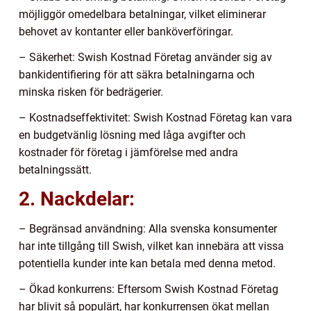
möjliggör omedelbara betalningar, vilket eliminerar
behovet av kontanter eller banköverföringar.
– Säkerhet: Swish Kostnad Företag använder sig av
bankidentifiering för att säkra betalningarna och
minska risken för bedrägerier.
– Kostnadseffektivitet: Swish Kostnad Företag kan vara
en budgetvänlig lösning med låga avgifter och
kostnader för företag i jämförelse med andra
betalningssätt.
2. Nackdelar:
– Begränsad användning: Alla svenska konsumenter
har inte tillgång till Swish, vilket kan innebära att vissa
potentiella kunder inte kan betala med denna metod.
– Ökad konkurrens: Eftersom Swish Kostnad Företag
har blivit så populärt, har konkurrensen ökat mellan