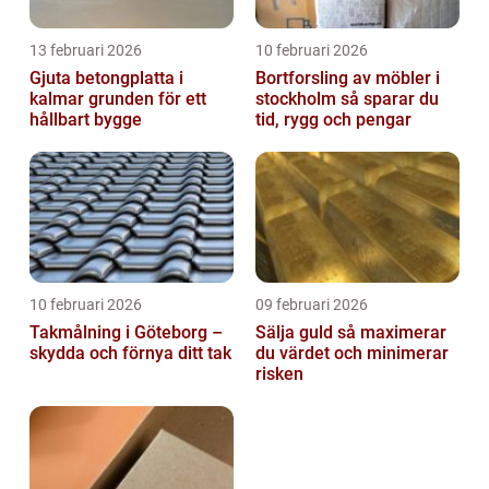
13 februari 2026
10 februari 2026
Gjuta betongplatta i
Bortforsling av möbler i
kalmar grunden för ett
stockholm så sparar du
hållbart bygge
tid, rygg och pengar
10 februari 2026
09 februari 2026
Takmålning i Göteborg –
Sälja guld så maximerar
skydda och förnya ditt tak
du värdet och minimerar
risken