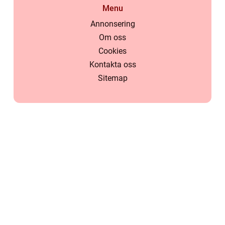
Menu
Annonsering
Om oss
Cookies
Kontakta oss
Sitemap