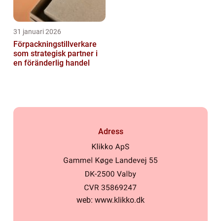
31 januari 2026
Förpackningstillverkare
som strategisk partner i
en föränderlig handel
Adress
web:
www.klikko.dk