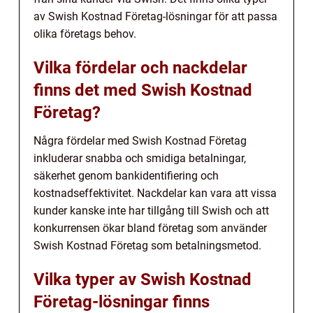
av Swish Kostnad Företag-lösningar för att passa
olika företags behov.
Vilka fördelar och nackdelar
finns det med Swish Kostnad
Företag?
Några fördelar med Swish Kostnad Företag
inkluderar snabba och smidiga betalningar,
säkerhet genom bankidentifiering och
kostnadseffektivitet. Nackdelar kan vara att vissa
kunder kanske inte har tillgång till Swish och att
konkurrensen ökar bland företag som använder
Swish Kostnad Företag som betalningsmetod.
Vilka typer av Swish Kostnad
Företag-lösningar finns