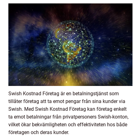
Swish Kostnad Företag är en betalningstjänst som
tillåter företag att ta emot pengar från sina kunder via
Swish. Med Swish Kostnad Företag kan företag enkelt
ta emot betalningar från privatpersoners Swish-konton,
vilket ökar bekvämligheten och effektiviteten hos både
företagen och deras kunder.