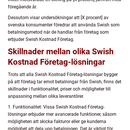
föregående år.
Dessutom visar undersökningar att [X procent] av
svenska konsumenter föredrar att använda Swish som
betalningsmetod när de handlar från företag som
erbjuder Swish Kostnad Företag.
Skillnader mellan olika Swish
Kostnad Företag-lösningar
Trots att alla Swish Kostnad Företag-lösningar bygger
på att företag tar emot betalningar från Swish, finns det
skillnader i funktionalitet, priser och möjligheter till
anpassning mellan olika leverantörer.
1. Funktionalitet: Vissa Swish Kostnad Företag-
lösningar erbjuder mer avancerade funktioner, såsom
möjligheten att skicka fakturor eller ge kunderna
möjlighet att dela upp betalningen. Det är viktigt för