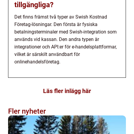
tillgängliga?
Det finns främst två typer av Swish Kostnad
Företag-lösningar. Den första är fysiska
betalningsterminaler med Swish-integration som
används vid kassan. Den andra typen är
integrationer och API:er för e-handelsplattformar,
vilket är särskilt användbart för
onlinehandelsföretag.
Läs fler inlägg här
Fler nyheter