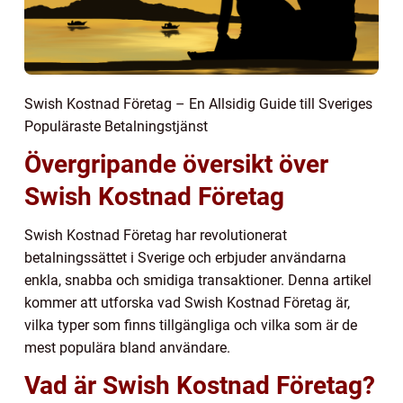
Swish Kostnad Företag – En Allsidig Guide till Sveriges
Populäraste Betalningstjänst
Övergripande översikt över
Swish Kostnad Företag
Swish Kostnad Företag har revolutionerat
betalningssättet i Sverige och erbjuder användarna
enkla, snabba och smidiga transaktioner. Denna artikel
kommer att utforska vad Swish Kostnad Företag är,
vilka typer som finns tillgängliga och vilka som är de
mest populära bland användare.
Vad är Swish Kostnad Företag?