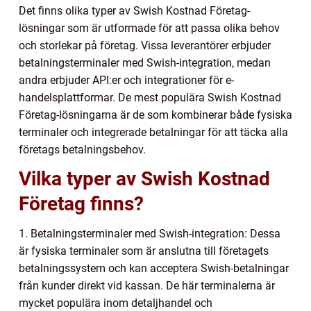
Det finns olika typer av Swish Kostnad Företag-
lösningar som är utformade för att passa olika behov
och storlekar på företag. Vissa leverantörer erbjuder
betalningsterminaler med Swish-integration, medan
andra erbjuder API:er och integrationer för e-
handelsplattformar. De mest populära Swish Kostnad
Företag-lösningarna är de som kombinerar både fysiska
terminaler och integrerade betalningar för att täcka alla
företags betalningsbehov.
Vilka typer av Swish Kostnad
Företag finns?
1. Betalningsterminaler med Swish-integration: Dessa
är fysiska terminaler som är anslutna till företagets
betalningssystem och kan acceptera Swish-betalningar
från kunder direkt vid kassan. De här terminalerna är
mycket populära inom detaljhandel och