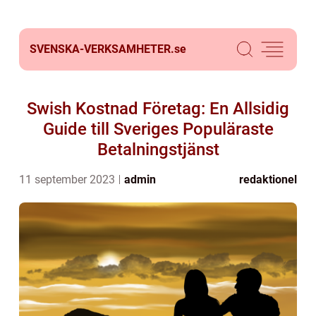
SVENSKA-VERKSAMHETER.
se
Swish Kostnad Företag: En Allsidig
Guide till Sveriges Populäraste
Betalningstjänst
11 september 2023
admin
redaktionel