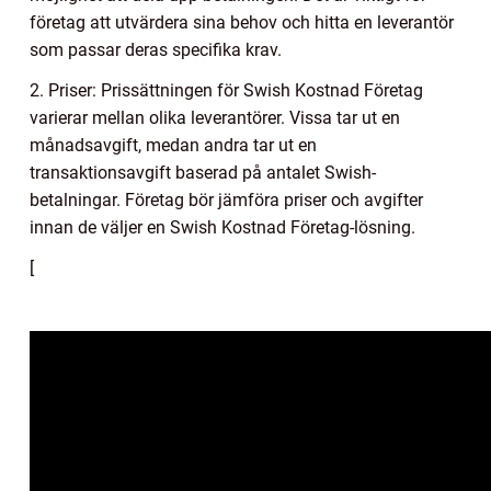
företag att utvärdera sina behov och hitta en leverantör
som passar deras specifika krav.
2. Priser: Prissättningen för Swish Kostnad Företag
varierar mellan olika leverantörer. Vissa tar ut en
månadsavgift, medan andra tar ut en
transaktionsavgift baserad på antalet Swish-
betalningar. Företag bör jämföra priser och avgifter
innan de väljer en Swish Kostnad Företag-lösning.
[