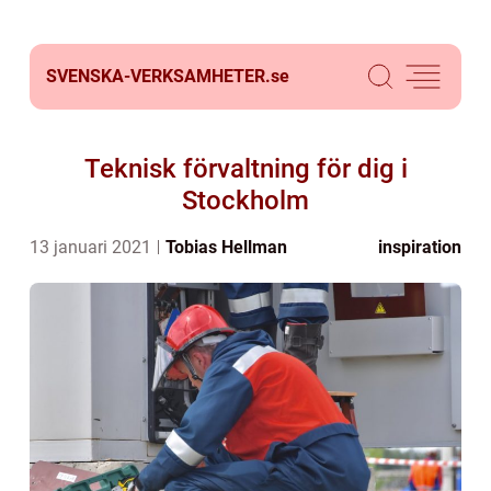
SVENSKA-VERKSAMHETER.
se
Teknisk förvaltning för dig i
Stockholm
13 januari 2021
Tobias Hellman
inspiration