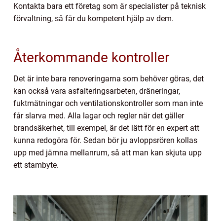
Kontakta bara ett företag som är specialister på teknisk
förvaltning, så får du kompetent hjälp av dem.
Återkommande kontroller
Det är inte bara renoveringarna som behöver göras, det
kan också vara asfalteringsarbeten, dräneringar,
fuktmätningar och ventilationskontroller som man inte
får slarva med. Alla lagar och regler när det gäller
brandsäkerhet, till exempel, är det lätt för en expert att
kunna redogöra för. Sedan bör ju avloppsrören kollas
upp med jämna mellanrum, så att man kan skjuta upp
ett stambyte.