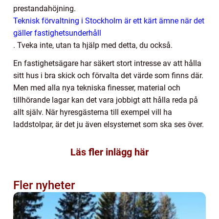
prestandahöjning.
Teknisk förvaltning i Stockholm är ett kärt ämne när det
gäller fastighetsunderhåll
.
Tveka inte, utan ta hjälp med detta, du också.
En fastighetsägare har säkert stort intresse av att hålla
sitt hus i bra skick och förvalta det värde som finns där.
Men med alla nya tekniska finesser, material och
tillhörande lagar kan det vara jobbigt att hålla reda på
allt själv. När hyresgästerna till exempel vill ha
laddstolpar, är det ju även elsystemet som ska ses över.
Läs fler inlägg här
Fler nyheter