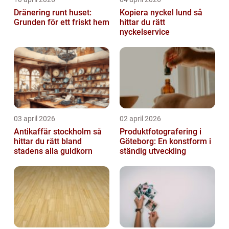
Dränering runt huset:
Kopiera nyckel lund så
Grunden för ett friskt hem
hittar du rätt
nyckelservice
03 april 2026
02 april 2026
Antikaffär stockholm så
Produktfotografering i
hittar du rätt bland
Göteborg: En konstform i
stadens alla guldkorn
ständig utveckling