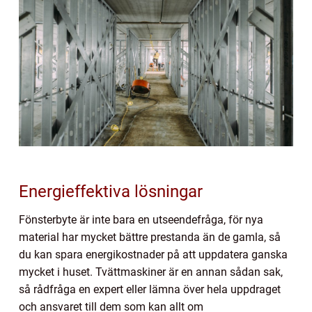
Energieffektiva lösningar
Fönsterbyte är inte bara en utseendefråga, för nya
material har mycket bättre prestanda än de gamla, så
du kan spara energikostnader på att uppdatera ganska
mycket i huset. Tvättmaskiner är en annan sådan sak,
så rådfråga en expert eller lämna över hela uppdraget
och ansvaret till dem som kan allt om