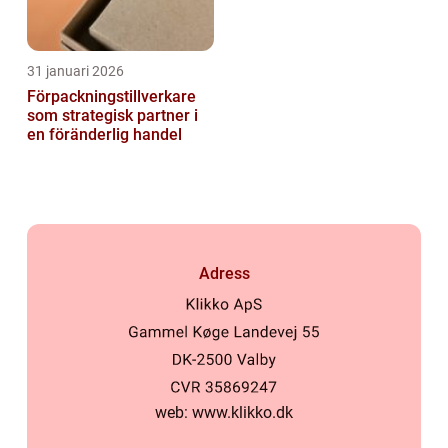
31 januari 2026
Förpackningstillverkare
som strategisk partner i
en föränderlig handel
Adress
web:
www.klikko.dk