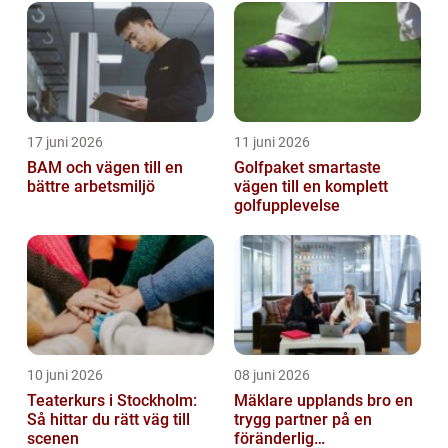
17 juni 2026
11 juni 2026
BAM och vägen till en
Golfpaket smartaste
bättre arbetsmiljö
vägen till en komplett
golfupplevelse
10 juni 2026
08 juni 2026
Teaterkurs i Stockholm:
Mäklare upplands bro en
Så hittar du rätt väg till
trygg partner på en
scenen
föränderlig