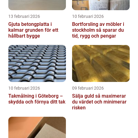
13 februari 2026
10 februari 2026
Gjuta betongplatta i
Bortforsling av möbler i
kalmar grunden för ett
stockholm så sparar du
hållbart bygge
tid, rygg och pengar
10 februari 2026
09 februari 2026
Takmålning i Göteborg –
Sälja guld så maximerar
skydda och förnya ditt tak
du värdet och minimerar
risken