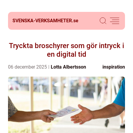
SVENSKA-VERKSAMHETER.
se
Tryckta broschyrer som gör intryck i
en digital tid
06 december 2025
Lotta Albertsson
inspiration