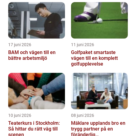
17 juni 2026
11 juni 2026
BAM och vägen till en
Golfpaket smartaste
bättre arbetsmiljö
vägen till en komplett
golfupplevelse
10 juni 2026
08 juni 2026
Teaterkurs i Stockholm:
Mäklare upplands bro en
Så hittar du rätt väg till
trygg partner på en
scenen
föränderlig