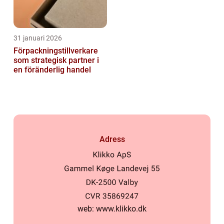
31 januari 2026
Förpackningstillverkare
som strategisk partner i
en föränderlig handel
Adress
web:
www.klikko.dk