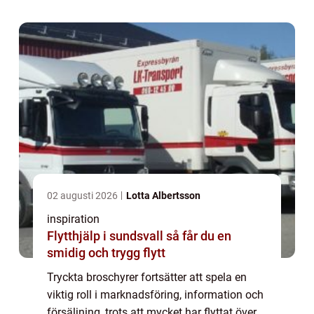
02 augusti 2026
Lotta Albertsson
inspiration
Flytthjälp i sundsvall så får du en
smidig och trygg flytt
Tryckta broschyrer fortsätter att spela en
viktig roll i marknadsföring, information och
försäljning, trots att mycket har flyttat över