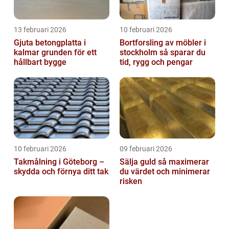
13 februari 2026
10 februari 2026
Gjuta betongplatta i
Bortforsling av möbler i
kalmar grunden för ett
stockholm så sparar du
hållbart bygge
tid, rygg och pengar
10 februari 2026
09 februari 2026
Takmålning i Göteborg –
Sälja guld så maximerar
skydda och förnya ditt tak
du värdet och minimerar
risken