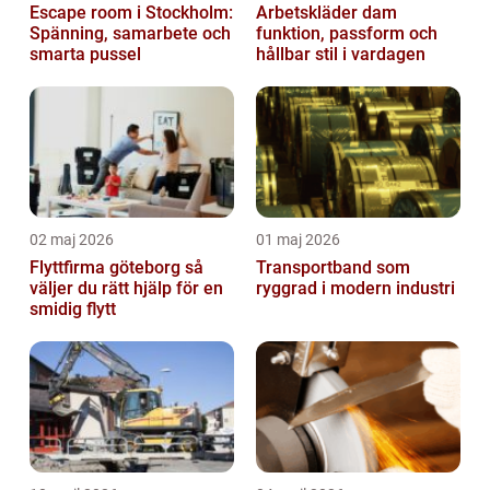
Escape room i Stockholm:
Arbetskläder dam
Spänning, samarbete och
funktion, passform och
smarta pussel
hållbar stil i vardagen
02 maj 2026
01 maj 2026
Flyttfirma göteborg så
Transportband som
väljer du rätt hjälp för en
ryggrad i modern industri
smidig flytt