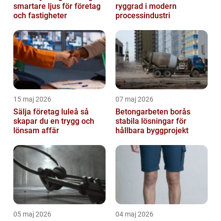
smartare ljus för företag
ryggrad i modern
och fastigheter
processindustri
15 maj 2026
07 maj 2026
Sälja företag luleå så
Betongarbeten borås
skapar du en trygg och
stabila lösningar för
lönsam affär
hållbara byggprojekt
05 maj 2026
04 maj 2026