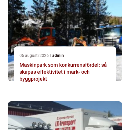
06 augusti 2026
admin
Maskinpark som konkurrensfördel: så
skapas effektivitet i mark- och
byggprojekt