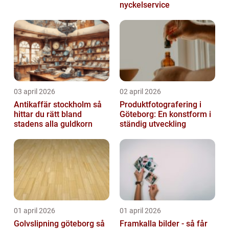
nyckelservice
03 april 2026
02 april 2026
Antikaffär stockholm så
Produktfotografering i
hittar du rätt bland
Göteborg: En konstform i
stadens alla guldkorn
ständig utveckling
01 april 2026
01 april 2026
Golvslipning göteborg så
Framkalla bilder - så får