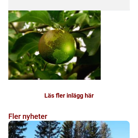
Läs fler inlägg här
Fler nyheter