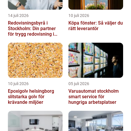
14 juli 2026
10 juli 2026
Redovisningsbyrå i
Köpa fönster: Så väljer du
Stockholm: Din partner
rätt leverantör
för trygg redovisning i
Stockholm
10 juli 2026
05 juli 2026
Epoxigolv helsingborg
Varuautomat stockholm
slitstarka golv för
smart service för
krävande miljöer
hungriga arbetsplatser