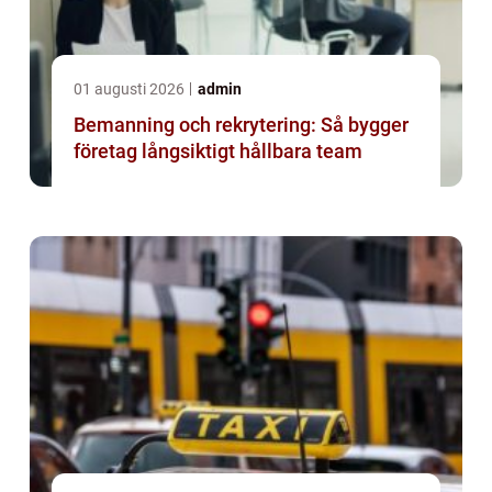
01 augusti 2026
admin
Bemanning och rekrytering: Så bygger
företag långsiktigt hållbara team