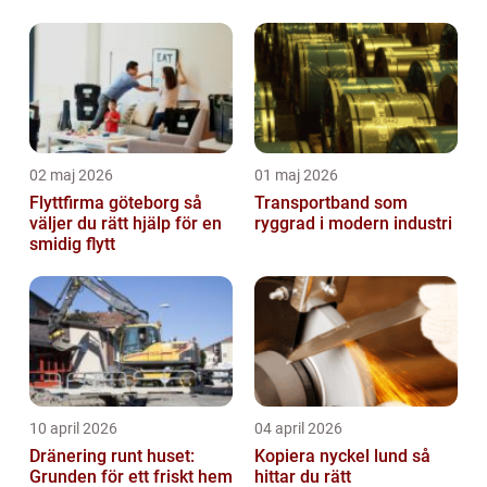
02 maj 2026
01 maj 2026
Flyttfirma göteborg så
Transportband som
väljer du rätt hjälp för en
ryggrad i modern industri
smidig flytt
10 april 2026
04 april 2026
Dränering runt huset:
Kopiera nyckel lund så
Grunden för ett friskt hem
hittar du rätt