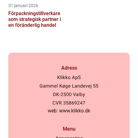
31 januari 2026
Förpackningstillverkare
som strategisk partner i
en föränderlig handel
Adress
web:
www.klikko.dk
Menu