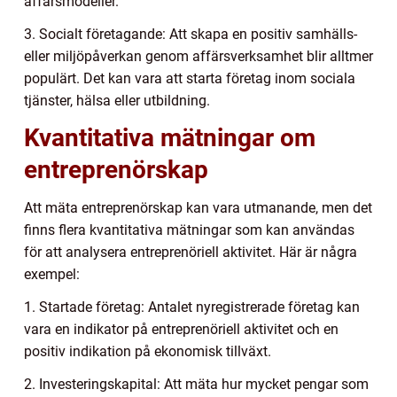
affärsmodeller.
3. Socialt företagande: Att skapa en positiv samhälls-
eller miljöpåverkan genom affärsverksamhet blir alltmer
populärt. Det kan vara att starta företag inom sociala
tjänster, hälsa eller utbildning.
Kvantitativa mätningar om
entreprenörskap
Att mäta entreprenörskap kan vara utmanande, men det
finns flera kvantitativa mätningar som kan användas
för att analysera entreprenöriell aktivitet. Här är några
exempel:
1. Startade företag: Antalet nyregistrerade företag kan
vara en indikator på entreprenöriell aktivitet och en
positiv indikation på ekonomisk tillväxt.
2. Investeringskapital: Att mäta hur mycket pengar som