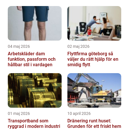
04 maj 2026
02 maj 2026
Arbetskläder dam
Flyttfirma göteborg så
funktion, passform och
väljer du rätt hjälp för en
hållbar stil i vardagen
smidig flytt
01 maj 2026
10 april 2026
Transportband som
Dränering runt huset:
ryggrad i modern industri
Grunden för ett friskt hem