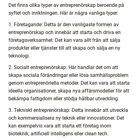
Det finns olika typer av entreprenörskap beroende på
syftet och inriktningen. Här är några vanliga typer:
1. Företagande: Detta är den vanligaste formen av
entreprenörskap och innebär att starta och driva en
företagsverksamhet. Det kan vara allt från att sälja
produkter eller tjänster till att skapa och sälja en ny
teknologi.
2. Socialt entreprenörskap: Här handlar det om att
skapa sociala förändringar eller lösa samhällsproblem
genom entreprenöriella metoder. Det kan vara att starta
ideella organisationer, skapa nya affärsmodeller för att
bekämpa fattigdom eller stödja hållbar utveckling.
3. Tekniskt entreprenörskap: Detta innebär att utveckla
och kommersialisera ny teknik eller innovationer. Det
kan exempelvis vara att starta ett företag inom
bioteknik, artificiell intelligens eller clean tech.