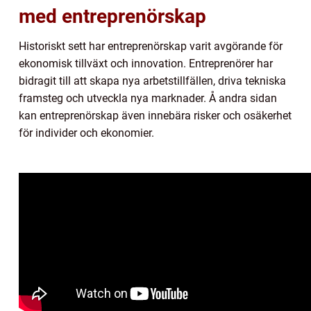
med entreprenörskap
Historiskt sett har entreprenörskap varit avgörande för
ekonomisk tillväxt och innovation. Entreprenörer har
bidragit till att skapa nya arbetstillfällen, driva tekniska
framsteg och utveckla nya marknader. Å andra sidan
kan entreprenörskap även innebära risker och osäkerhet
för individer och ekonomier.