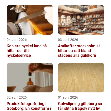
04 april 2026
03 april 2026
Kopiera nyckel lund så
Antikaffär stockholm så
hittar du rätt
hittar du rätt bland
nyckelservice
stadens alla guldkorn
02 april 2026
01 april 2026
Produktfotografering i
Golvslipning göteborg så
Göteborg: En konstform i
får slitna trägolv nytt liv