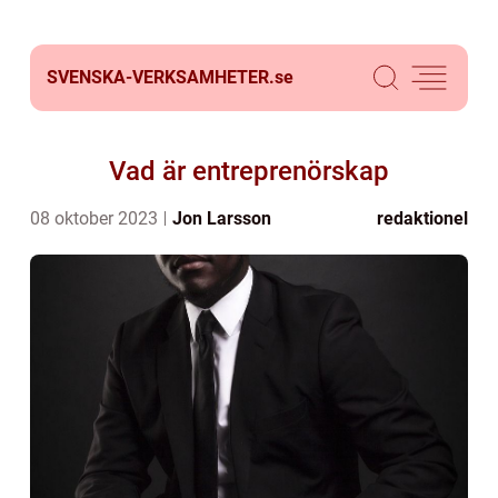
SVENSKA-VERKSAMHETER.
se
Vad är entreprenörskap
08 oktober 2023
Jon Larsson
redaktionel