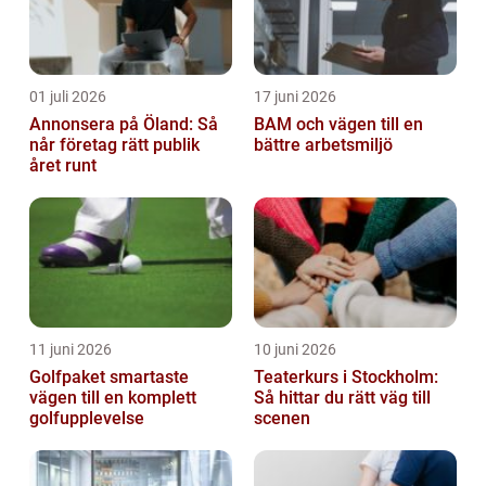
01 juli 2026
17 juni 2026
Annonsera på Öland: Så
BAM och vägen till en
når företag rätt publik
bättre arbetsmiljö
året runt
11 juni 2026
10 juni 2026
Golfpaket smartaste
Teaterkurs i Stockholm:
vägen till en komplett
Så hittar du rätt väg till
golfupplevelse
scenen