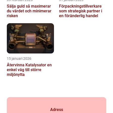
Sälja guld så maximerar
Förpackningstillverkare
du värdet och minimerar
som strategisk partner i
risken
en föränderlig handel
15 januari 2026
Återvinna Katalysator en
enkel väg till större
miljönytta
Adress