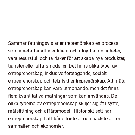
Sammanfattningsvis är entreprenörskap en process
som innefattar att identifiera och utnyttja möjligheter,
vara resursfull och ta risker för att skapa nya produkter,
tjänster eller affärsmodeller. Det finns olika typer av
entreprenörskap, inklusive företagande, socialt
entreprenörskap och tekniskt entreprenörskap. Att mäta
entreprenörskap kan vara utmanande, men det finns
flera kvantitativa mätningar som kan användas. De
olika typerna av entreprenörskap skiljer sig åt i syfte,
målsättning och affärsmodell. Historiskt sett har
entreprenörskap haft både fördelar och nackdelar för
samhällen och ekonomier.