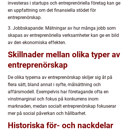
investeras i startups och entreprenöriella företag kan ge
en uppfattning om det finansiella stödet för
entreprenörskap.
3. Jobbskapande: Mätningar av hur många jobb som
skapas av entreprenöriella verksamheter kan ge en bild
av den ekonomiska effekten.
Skillnader mellan olika typer av
entreprenörskap
De olika typerna av entreprenörskap skiljer sig åt på
flera sätt, bland annat i syfte, målsättning och
affärsmodell. Exempelvis har företagande ofta en
vinstmarginal och fokus på konkurrens inom
marknaden, medan socialt entreprenörskap fokuserar
mer på social påverkan och hållbarhet.
Historiska för- och nackdelar