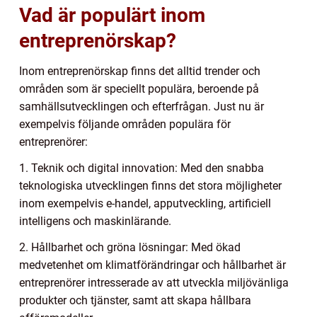
Vad är populärt inom
entreprenörskap?
Inom entreprenörskap finns det alltid trender och
områden som är speciellt populära, beroende på
samhällsutvecklingen och efterfrågan. Just nu är
exempelvis följande områden populära för
entreprenörer:
1. Teknik och digital innovation: Med den snabba
teknologiska utvecklingen finns det stora möjligheter
inom exempelvis e-handel, apputveckling, artificiell
intelligens och maskinlärande.
2. Hållbarhet och gröna lösningar: Med ökad
medvetenhet om klimatförändringar och hållbarhet är
entreprenörer intresserade av att utveckla miljövänliga
produkter och tjänster, samt att skapa hållbara