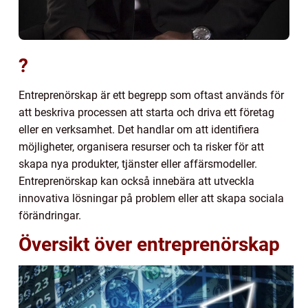
?
Entreprenörskap är ett begrepp som oftast används för
att beskriva processen att starta och driva ett företag
eller en verksamhet. Det handlar om att identifiera
möjligheter, organisera resurser och ta risker för att
skapa nya produkter, tjänster eller affärsmodeller.
Entreprenörskap kan också innebära att utveckla
innovativa lösningar på problem eller att skapa sociala
förändringar.
Översikt över entreprenörskap