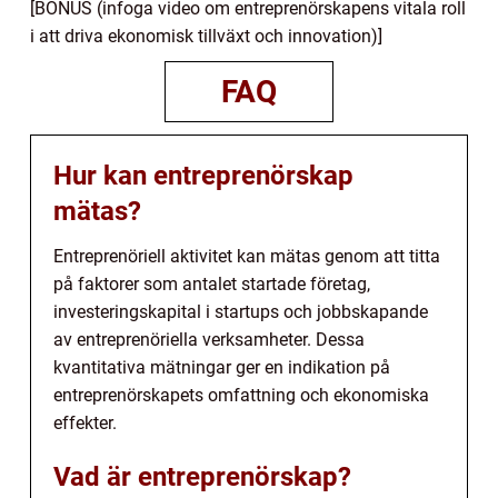
[BONUS (infoga video om entreprenörskapens vitala roll
i att driva ekonomisk tillväxt och innovation)]
FAQ
Hur kan entreprenörskap
mätas?
Entreprenöriell aktivitet kan mätas genom att titta
på faktorer som antalet startade företag,
investeringskapital i startups och jobbskapande
av entreprenöriella verksamheter. Dessa
kvantitativa mätningar ger en indikation på
entreprenörskapets omfattning och ekonomiska
effekter.
Vad är entreprenörskap?