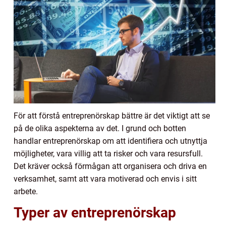
För att förstå entreprenörskap bättre är det viktigt att se
på de olika aspekterna av det. I grund och botten
handlar entreprenörskap om att identifiera och utnyttja
möjligheter, vara villig att ta risker och vara resursfull.
Det kräver också förmågan att organisera och driva en
verksamhet, samt att vara motiverad och envis i sitt
arbete.
Typer av entreprenörskap