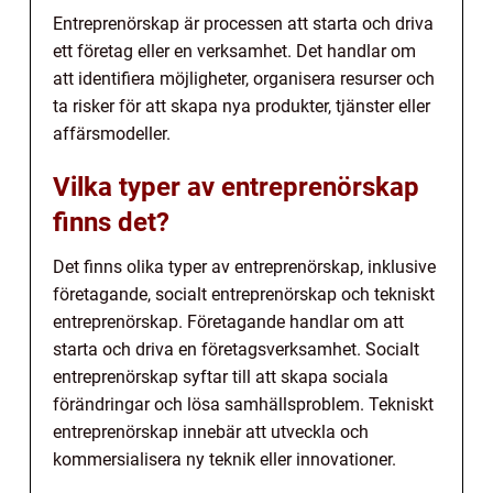
Entreprenörskap är processen att starta och driva
ett företag eller en verksamhet. Det handlar om
att identifiera möjligheter, organisera resurser och
ta risker för att skapa nya produkter, tjänster eller
affärsmodeller.
Vilka typer av entreprenörskap
finns det?
Det finns olika typer av entreprenörskap, inklusive
företagande, socialt entreprenörskap och tekniskt
entreprenörskap. Företagande handlar om att
starta och driva en företagsverksamhet. Socialt
entreprenörskap syftar till att skapa sociala
förändringar och lösa samhällsproblem. Tekniskt
entreprenörskap innebär att utveckla och
kommersialisera ny teknik eller innovationer.