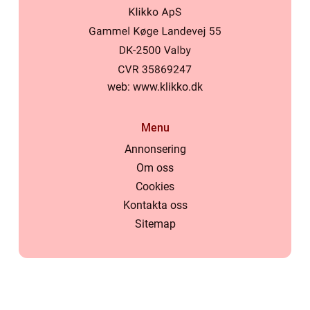
web:
www.klikko.dk
Menu
Annonsering
Om oss
Cookies
Kontakta oss
Sitemap