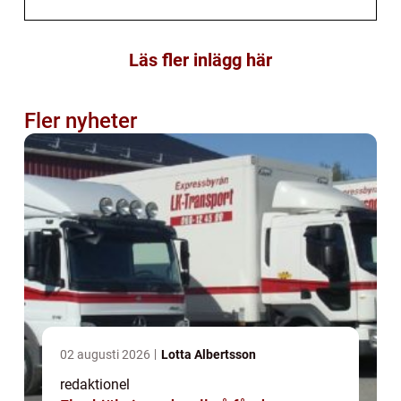
Läs fler inlägg här
Fler nyheter
02 augusti 2026
Lotta Albertsson
redaktionel