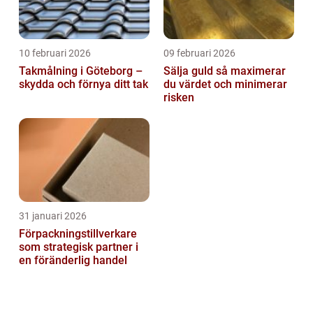
10 februari 2026
09 februari 2026
Takmålning i Göteborg –
Sälja guld så maximerar
skydda och förnya ditt tak
du värdet och minimerar
risken
31 januari 2026
Förpackningstillverkare
som strategisk partner i
en föränderlig handel