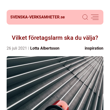
SVENSKA-VERKSAMHETER.
se
Vilket företagslarm ska du välja?
26 juli 2021
Lotta Albertsson
inspiration