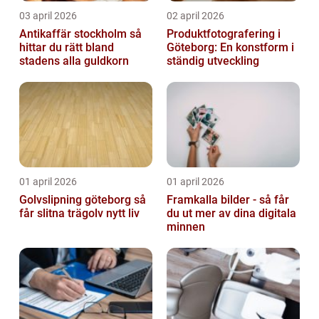
03 april 2026
02 april 2026
Antikaffär stockholm så
Produktfotografering i
hittar du rätt bland
Göteborg: En konstform i
stadens alla guldkorn
ständig utveckling
01 april 2026
01 april 2026
Golvslipning göteborg så
Framkalla bilder - så får
får slitna trägolv nytt liv
du ut mer av dina digitala
minnen