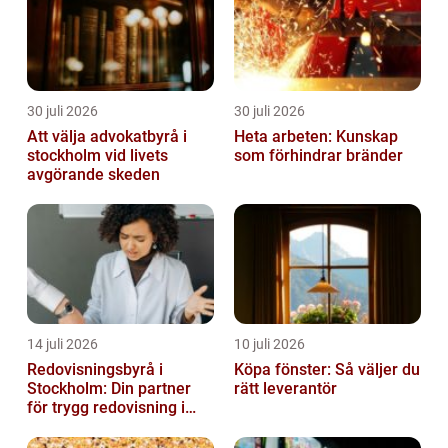
30 juli 2026
30 juli 2026
Att välja advokatbyrå i
Heta arbeten: Kunskap
stockholm vid livets
som förhindrar bränder
avgörande skeden
14 juli 2026
10 juli 2026
Redovisningsbyrå i
Köpa fönster: Så väljer du
Stockholm: Din partner
rätt leverantör
för trygg redovisning i
Stockholm