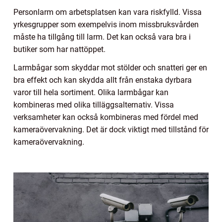
Personlarm om arbetsplatsen kan vara riskfylld. Vissa
yrkesgrupper som exempelvis inom missbruksvården
måste ha tillgång till larm. Det kan också vara bra i
butiker som har nattöppet.
Larmbågar som skyddar mot stölder och snatteri ger en
bra effekt och kan skydda allt från enstaka dyrbara
varor till hela sortiment. Olika larmbågar kan
kombineras med olika tilläggsalternativ. Vissa
verksamheter kan också kombineras med fördel med
kameraövervakning. Det är dock viktigt med tillstånd för
kameraövervakning.