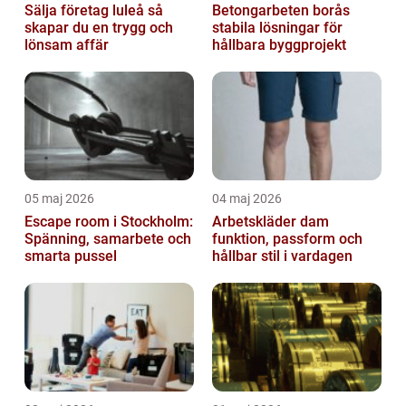
Sälja företag luleå så
Betongarbeten borås
skapar du en trygg och
stabila lösningar för
lönsam affär
hållbara byggprojekt
05 maj 2026
04 maj 2026
Escape room i Stockholm:
Arbetskläder dam
Spänning, samarbete och
funktion, passform och
smarta pussel
hållbar stil i vardagen