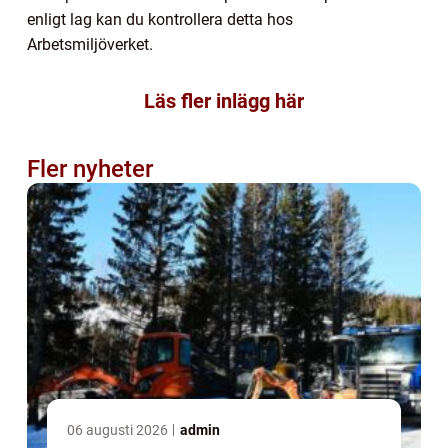
enligt lag kan du kontrollera detta hos
Arbetsmiljöverket.
Läs fler inlägg här
Fler nyheter
06 augusti 2026
admin