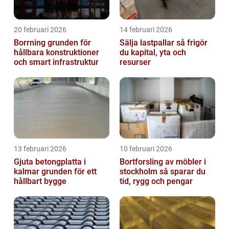
20 februari 2026
14 februari 2026
Borrning grunden för
Sälja lastpallar så frigör
hållbara konstruktioner
du kapital, yta och
och smart infrastruktur
resurser
13 februari 2026
10 februari 2026
Gjuta betongplatta i
Bortforsling av möbler i
kalmar grunden för ett
stockholm så sparar du
hållbart bygge
tid, rygg och pengar