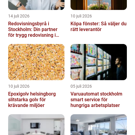
14 juli 2026
10 juli 2026
Redovisningsbyrå i
Köpa fönster: Så väljer du
Stockholm: Din partner
rätt leverantör
för trygg redovisning i
Stockholm
10 juli 2026
05 juli 2026
Epoxigolv helsingborg
Varuautomat stockholm
slitstarka golv för
smart service för
krävande miljöer
hungriga arbetsplatser