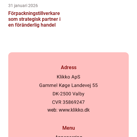
31 januari 2026
Förpackningstillverkare
som strategisk partner i
en föränderlig handel
Adress
web:
www.klikko.dk
Menu