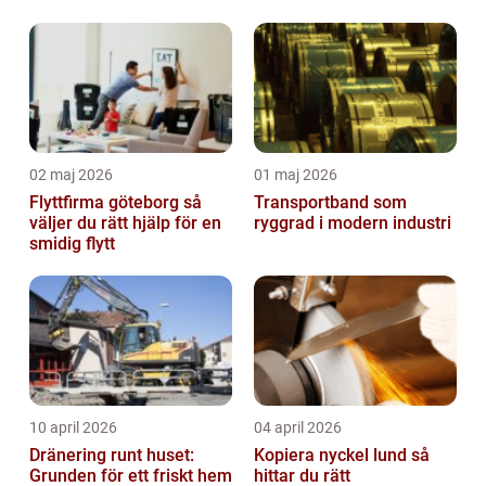
02 maj 2026
01 maj 2026
Flyttfirma göteborg så
Transportband som
väljer du rätt hjälp för en
ryggrad i modern industri
smidig flytt
10 april 2026
04 april 2026
Dränering runt huset:
Kopiera nyckel lund så
Grunden för ett friskt hem
hittar du rätt