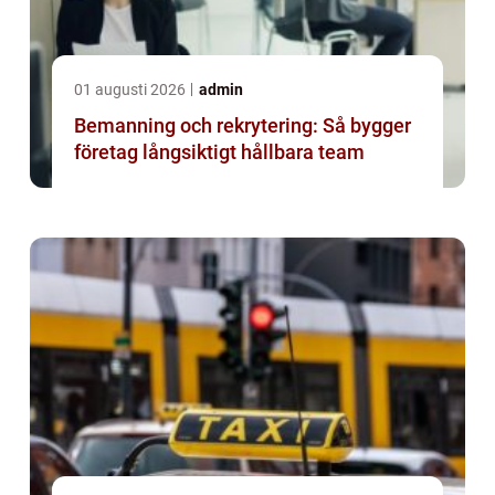
01 augusti 2026
admin
Bemanning och rekrytering: Så bygger
företag långsiktigt hållbara team