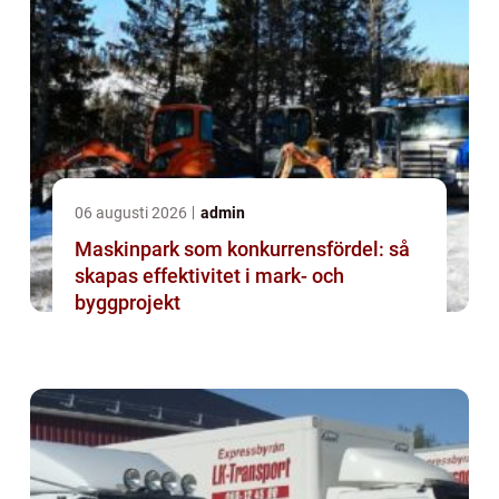
06 augusti 2026
admin
Maskinpark som konkurrensfördel: så
skapas effektivitet i mark- och
byggprojekt