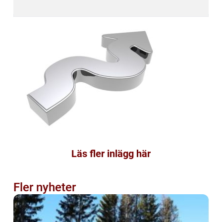
Läs fler inlägg här
Fler nyheter