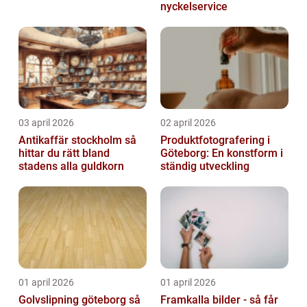
nyckelservice
03 april 2026
02 april 2026
Antikaffär stockholm så
Produktfotografering i
hittar du rätt bland
Göteborg: En konstform i
stadens alla guldkorn
ständig utveckling
01 april 2026
01 april 2026
Golvslipning göteborg så
Framkalla bilder - så får