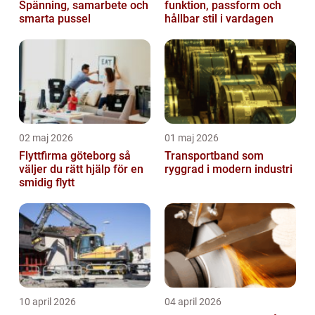
Spänning, samarbete och
funktion, passform och
smarta pussel
hållbar stil i vardagen
02 maj 2026
01 maj 2026
Flyttfirma göteborg så
Transportband som
väljer du rätt hjälp för en
ryggrad i modern industri
smidig flytt
10 april 2026
04 april 2026