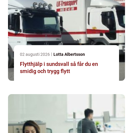
02 augusti 2026
Lotta Albertsson
Flytthjälp i sundsvall så får du en
smidig och trygg flytt