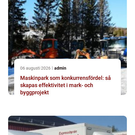
06 augusti 2026
admin
Maskinpark som konkurrensfördel: så
skapas effektivitet i mark- och
byggprojekt