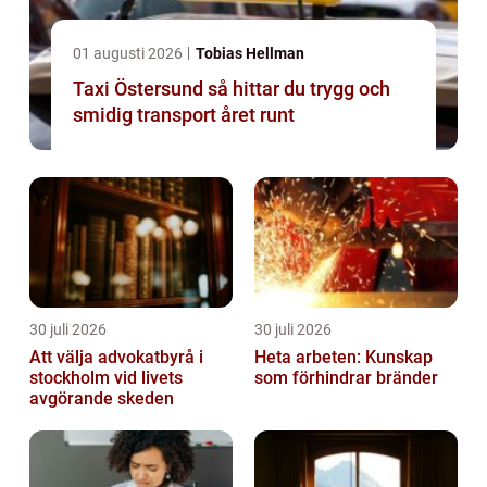
01 augusti 2026
Tobias Hellman
Taxi Östersund så hittar du trygg och
smidig transport året runt
30 juli 2026
30 juli 2026
Att välja advokatbyrå i
Heta arbeten: Kunskap
stockholm vid livets
som förhindrar bränder
avgörande skeden