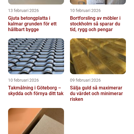
13 februari 2026
10 februari 2026
Gjuta betongplatta i
Bortforsling av möbler i
kalmar grunden för ett
stockholm så sparar du
hållbart bygge
tid, rygg och pengar
10 februari 2026
09 februari 2026
Takmålning i Göteborg –
Sälja guld så maximerar
skydda och förnya ditt tak
du värdet och minimerar
risken