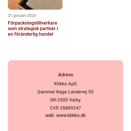
31 januari 2026
Förpackningstillverkare
som strategisk partner i
en föränderlig handel
Adress
web:
www.klikko.dk