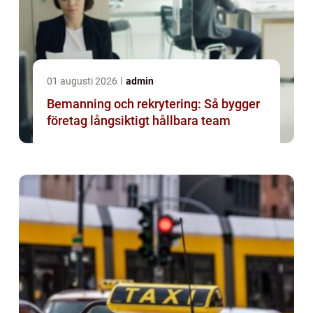
01 augusti 2026
admin
Bemanning och rekrytering: Så bygger
företag långsiktigt hållbara team