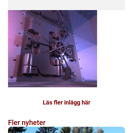
Läs fler inlägg här
Fler nyheter