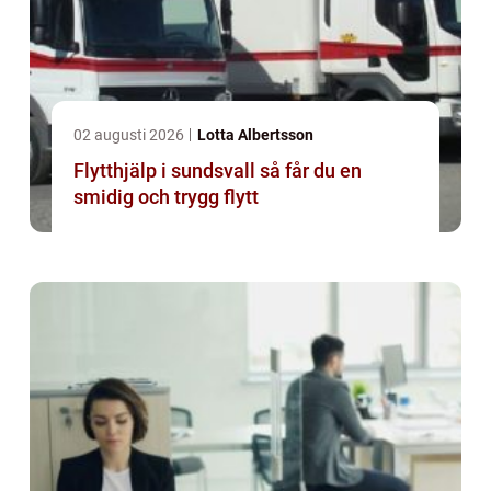
02 augusti 2026
Lotta Albertsson
Flytthjälp i sundsvall så får du en
smidig och trygg flytt