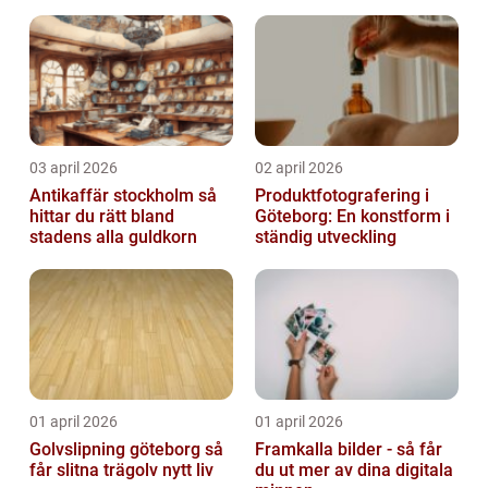
03 april 2026
02 april 2026
Antikaffär stockholm så
Produktfotografering i
hittar du rätt bland
Göteborg: En konstform i
stadens alla guldkorn
ständig utveckling
01 april 2026
01 april 2026
Golvslipning göteborg så
Framkalla bilder - så får
får slitna trägolv nytt liv
du ut mer av dina digitala