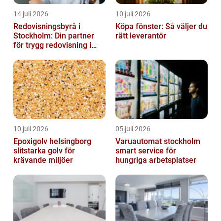
14 juli 2026
10 juli 2026
Redovisningsbyrå i
Köpa fönster: Så väljer du
Stockholm: Din partner
rätt leverantör
för trygg redovisning i
Stockholm
10 juli 2026
05 juli 2026
Epoxigolv helsingborg
Varuautomat stockholm
slitstarka golv för
smart service för
krävande miljöer
hungriga arbetsplatser