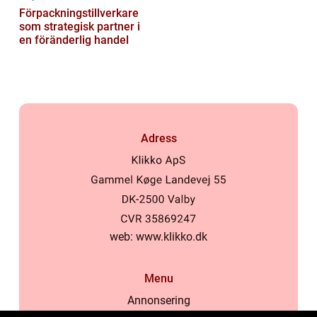
Förpackningstillverkare
som strategisk partner i
en föränderlig handel
Adress
web:
www.klikko.dk
Menu
Annonsering