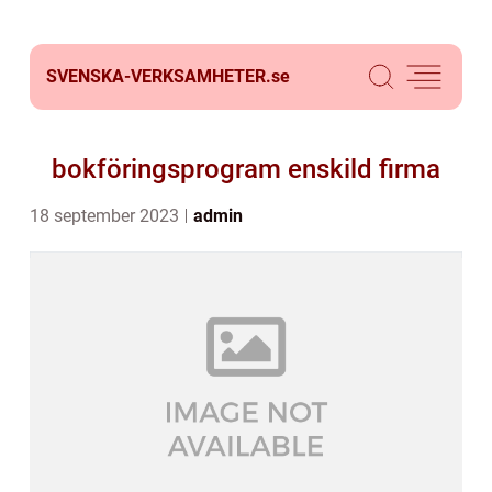
SVENSKA-VERKSAMHETER.
se
bokföringsprogram enskild firma
18 september 2023
admin