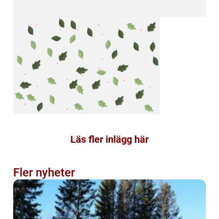
Läs fler inlägg här
Fler nyheter