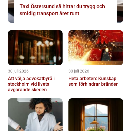
Taxi Östersund så hittar du trygg och
smidig transport året runt
30 juli 2026
30 juli 2026
Att välja advokatbyrå i
Heta arbeten: Kunskap
stockholm vid livets
som förhindrar bränder
avgörande skeden