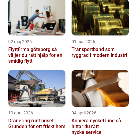
02 maj 2026
01 maj 2026
Flyttfirma göteborg så
Transportband som
väljer du rätt hjälp för en
ryggrad i modern industri
smidig flytt
10 april 2026
04 april 2026
Dränering runt huset:
Kopiera nyckel lund så
Grunden för ett friskt hem
hittar du rätt
nyckelservice