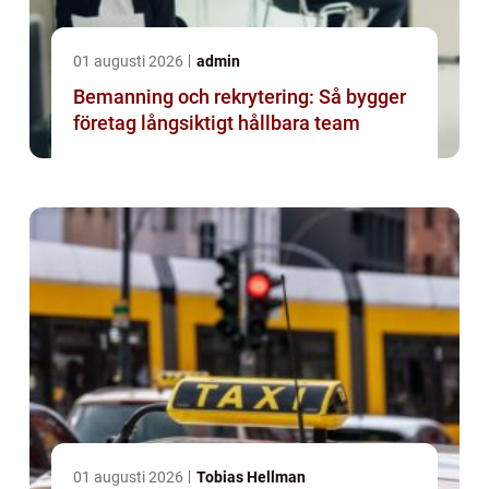
01 augusti 2026
admin
Bemanning och rekrytering: Så bygger
företag långsiktigt hållbara team
01 augusti 2026
Tobias Hellman