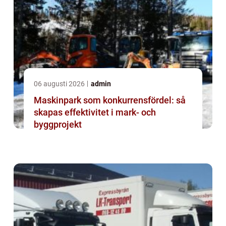
06 augusti 2026
admin
Maskinpark som konkurrensfördel: så
skapas effektivitet i mark- och
byggprojekt