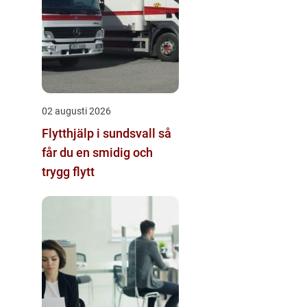
02 augusti 2026
Flytthjälp i sundsvall så
får du en smidig och
trygg flytt