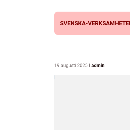
SVENSKA-VERKSAMHETE
19 augusti 2025
admin