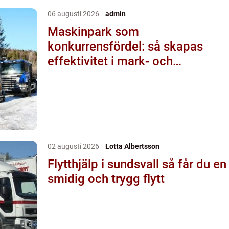
06 augusti 2026
admin
Maskinpark som
konkurrensfördel: så skapas
effektivitet i mark- och
byggprojekt
02 augusti 2026
Lotta Albertsson
Flytthjälp i sundsvall så får du en
smidig och trygg flytt