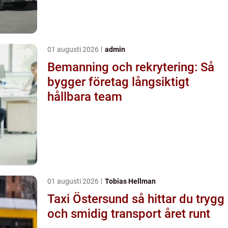
01 augusti 2026
admin
Bemanning och rekrytering: Så
bygger företag långsiktigt
hållbara team
01 augusti 2026
Tobias Hellman
Taxi Östersund så hittar du trygg
och smidig transport året runt