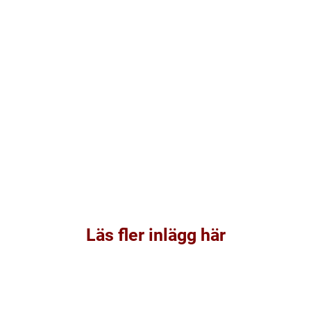
Läs fler inlägg här