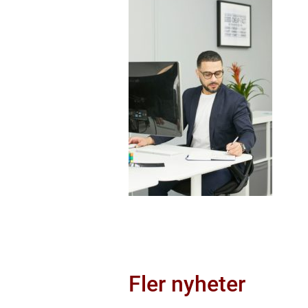
Fler nyheter