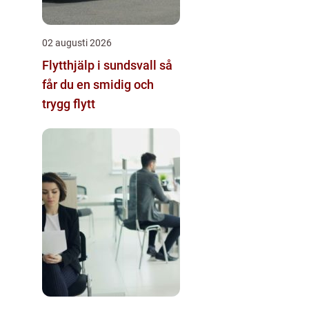
02 augusti 2026
Flytthjälp i sundsvall så
får du en smidig och
trygg flytt