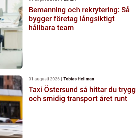
Bemanning och rekrytering: Så
bygger företag långsiktigt
hållbara team
01 augusti 2026
Tobias Hellman
Taxi Östersund så hittar du trygg
och smidig transport året runt