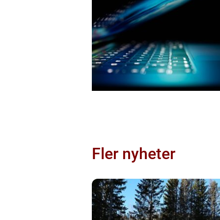
Fler nyheter