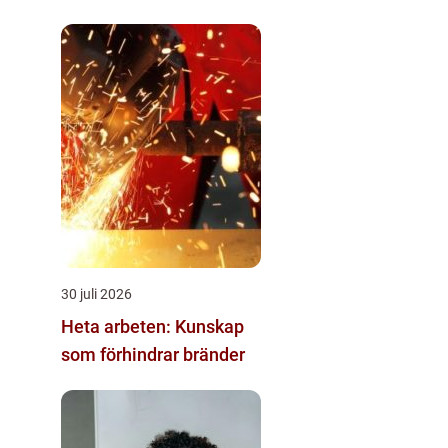
30 juli 2026
Heta arbeten: Kunskap
som förhindrar bränder