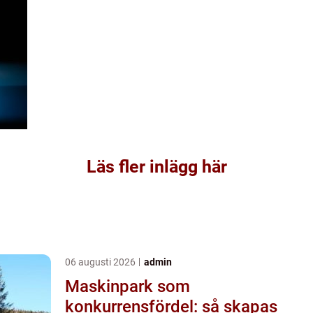
Läs fler inlägg här
06 augusti 2026
admin
Maskinpark som
konkurrensfördel: så skapas