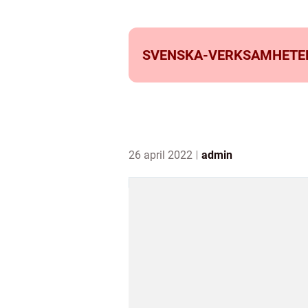
SVENSKA-VERKSAMHETE
26 april 2022
admin