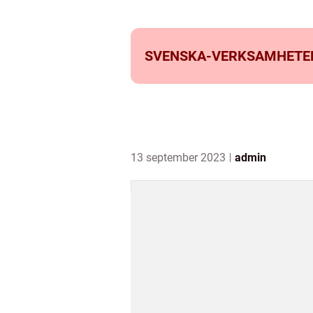
SVENSKA-VERKSAMHETE
13 september 2023
admin