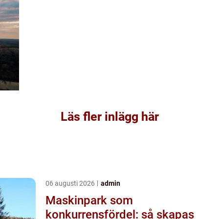
Läs fler inlägg här
06 augusti 2026
admin
Maskinpark som
konkurrensfördel: så skapas