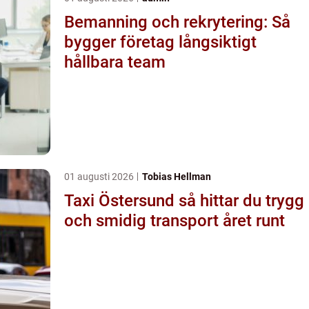
Bemanning och rekrytering: Så
bygger företag långsiktigt
hållbara team
01 augusti 2026
Tobias Hellman
Taxi Östersund så hittar du trygg
och smidig transport året runt