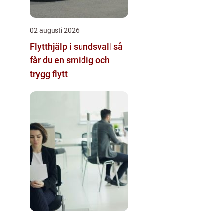
02 augusti 2026
Flytthjälp i sundsvall så
får du en smidig och
trygg flytt