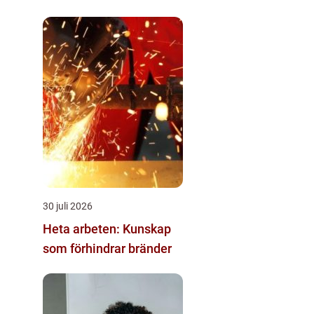
30 juli 2026
Heta arbeten: Kunskap
som förhindrar bränder