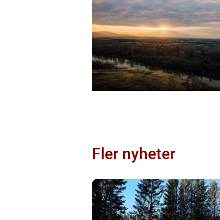
Fler nyheter