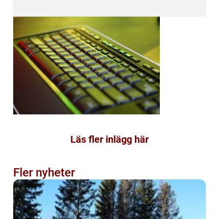
Läs fler inlägg här
Fler nyheter