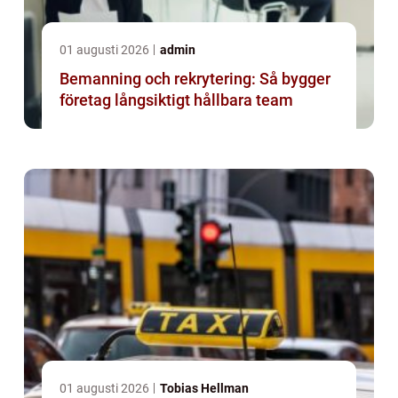
01 augusti 2026
admin
Bemanning och rekrytering: Så bygger
företag långsiktigt hållbara team
01 augusti 2026
Tobias Hellman