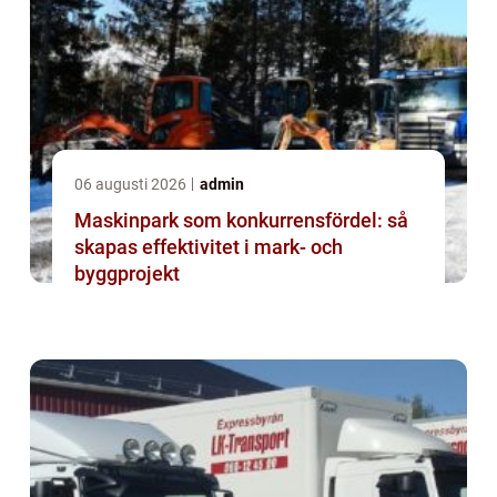
06 augusti 2026
admin
Maskinpark som konkurrensfördel: så
skapas effektivitet i mark- och
byggprojekt