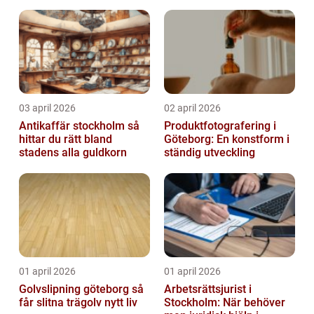
03 april 2026
02 april 2026
Antikaffär stockholm så
Produktfotografering i
hittar du rätt bland
Göteborg: En konstform i
stadens alla guldkorn
ständig utveckling
01 april 2026
01 april 2026
Golvslipning göteborg så
Arbetsrättsjurist i
får slitna trägolv nytt liv
Stockholm: När behöver