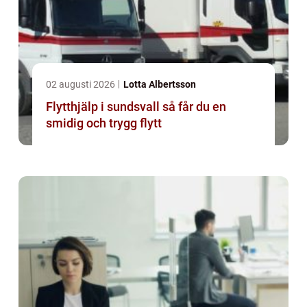
02 augusti 2026
Lotta Albertsson
Flytthjälp i sundsvall så får du en
smidig och trygg flytt