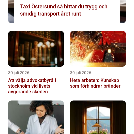
Taxi Östersund så hittar du trygg och
smidig transport året runt
30 juli 2026
30 juli 2026
Att välja advokatbyrå i
Heta arbeten: Kunskap
stockholm vid livets
som förhindrar bränder
avgörande skeden