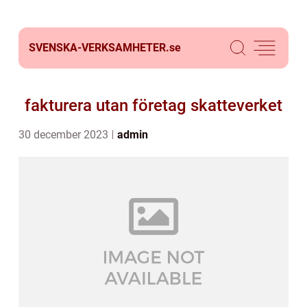
SVENSKA-VERKSAMHETER.
se
fakturera utan företag skatteverket
30 december 2023
admin