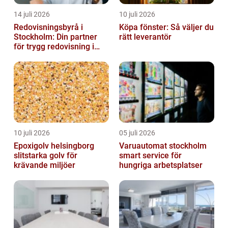
14 juli 2026
10 juli 2026
Redovisningsbyrå i
Köpa fönster: Så väljer du
Stockholm: Din partner
rätt leverantör
för trygg redovisning i
Stockholm
10 juli 2026
05 juli 2026
Epoxigolv helsingborg
Varuautomat stockholm
slitstarka golv för
smart service för
krävande miljöer
hungriga arbetsplatser