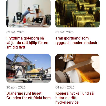
02 maj 2026
01 maj 2026
Flyttfirma göteborg så
Transportband som
väljer du rätt hjälp för en
ryggrad i modern industri
smidig flytt
10 april 2026
04 april 2026
Dränering runt huset:
Kopiera nyckel lund så
Grunden för ett friskt hem
hittar du rätt
nyckelservice