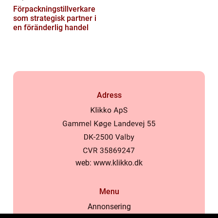
Förpackningstillverkare
som strategisk partner i
en föränderlig handel
Adress
web:
www.klikko.dk
Menu
Annonsering