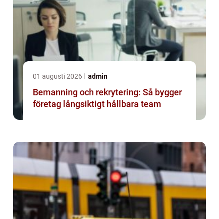
01 augusti 2026
admin
Bemanning och rekrytering: Så bygger
företag långsiktigt hållbara team