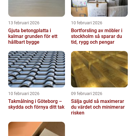
13 februari 2026
10 februari 2026
Gjuta betongplatta i
Bortforsling av möbler i
kalmar grunden för ett
stockholm så sparar du
hållbart bygge
tid, rygg och pengar
10 februari 2026
09 februari 2026
Takmålning i Göteborg –
Sälja guld så maximerar
skydda och förnya ditt tak
du värdet och minimerar
risken