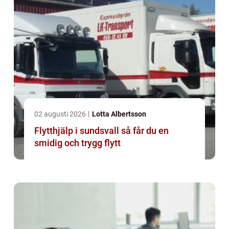
02 augusti 2026
Lotta Albertsson
Flytthjälp i sundsvall så får du en
smidig och trygg flytt