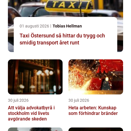
01 augusti 2026
Tobias Hellman
Taxi Östersund så hittar du trygg och
smidig transport året runt
30 juli 2026
30 juli 2026
Att välja advokatbyrå i
Heta arbeten: Kunskap
stockholm vid livets
som förhindrar bränder
avgörande skeden