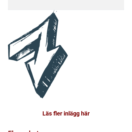
Läs fler inlägg här