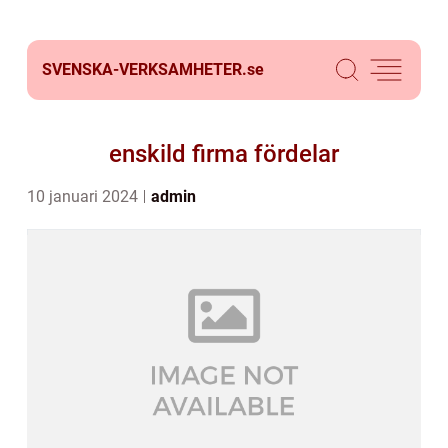
SVENSKA-VERKSAMHETER.
se
enskild firma fördelar
10 januari 2024
admin