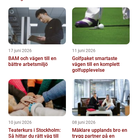
17 juni 2026
11 juni 2026
BAM och vägen till en
Golfpaket smartaste
bättre arbetsmiljö
vägen till en komplett
golfupplevelse
10 juni 2026
08 juni 2026
Teaterkurs i Stockholm:
Mäklare upplands bro en
Så hittar du rätt väg till
trygg partner på en