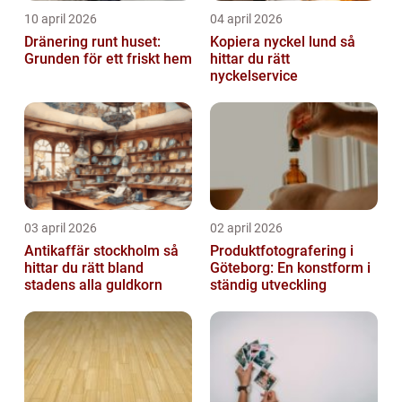
10 april 2026
04 april 2026
Dränering runt huset:
Kopiera nyckel lund så
Grunden för ett friskt hem
hittar du rätt
nyckelservice
03 april 2026
02 april 2026
Antikaffär stockholm så
Produktfotografering i
hittar du rätt bland
Göteborg: En konstform i
stadens alla guldkorn
ständig utveckling