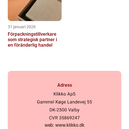
31 januari 2026
Förpackningstillverkare
som strategisk partner i
en föränderlig handel
Adress
web:
www.klikko.dk