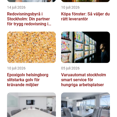
14 juli 2026
10 juli 2026
Redovisningsbyrå i
Köpa fönster: Så väljer du
Stockholm: Din partner
rätt leverantör
för trygg redovisning i
Stockholm
10 juli 2026
05 juli 2026
Epoxigolv helsingborg
Varuautomat stockholm
slitstarka golv för
smart service för
krävande miljöer
hungriga arbetsplatser