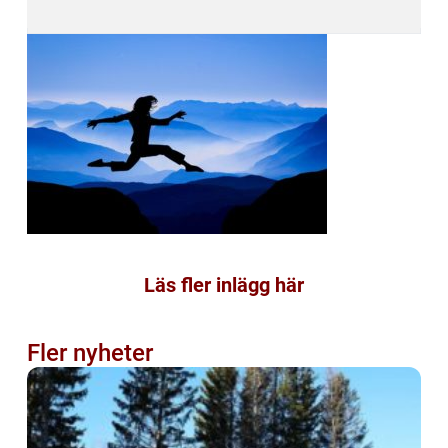
Läs fler inlägg här
Fler nyheter