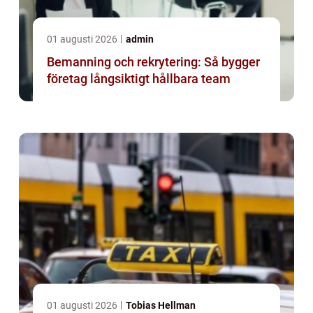
01 augusti 2026
admin
Bemanning och rekrytering: Så bygger
företag långsiktigt hållbara team
01 augusti 2026
Tobias Hellman