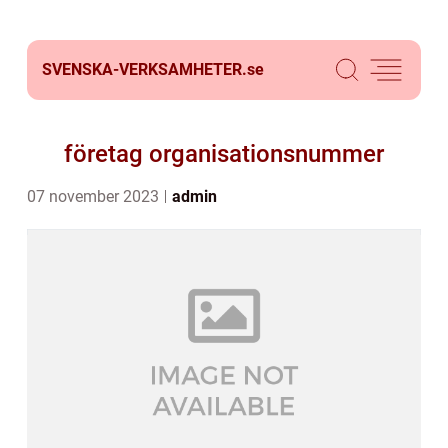
SVENSKA-VERKSAMHETER.
se
företag organisationsnummer
07 november 2023
admin