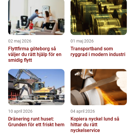
02 maj 2026
01 maj 2026
Flyttfirma göteborg så
Transportband som
väljer du rätt hjälp för en
ryggrad i modern industri
smidig flytt
10 april 2026
04 april 2026
Dränering runt huset:
Kopiera nyckel lund så
Grunden för ett friskt hem
hittar du rätt
nyckelservice