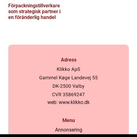
Förpackningstillverkare
som strategisk partner i
en föränderlig handel
Adress
web:
www.klikko.dk
Menu
Annonsering