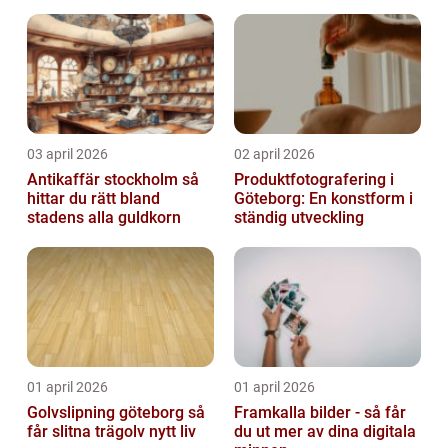
03 april 2026
02 april 2026
Antikaffär stockholm så
Produktfotografering i
hittar du rätt bland
Göteborg: En konstform i
stadens alla guldkorn
ständig utveckling
01 april 2026
01 april 2026
Golvslipning göteborg så
Framkalla bilder - så får
får slitna trägolv nytt liv
du ut mer av dina digitala