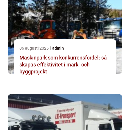
06 augusti 2026
admin
Maskinpark som konkurrensfördel: så
skapas effektivitet i mark- och
byggprojekt