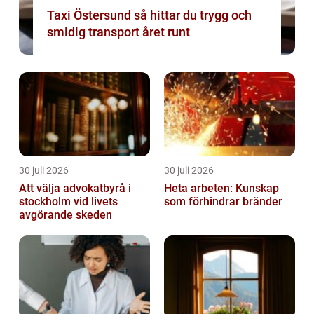
Taxi Östersund så hittar du trygg och
smidig transport året runt
30 juli 2026
30 juli 2026
Att välja advokatbyrå i
Heta arbeten: Kunskap
stockholm vid livets
som förhindrar bränder
avgörande skeden