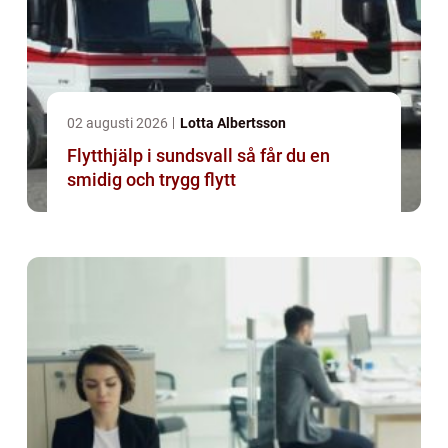
02 augusti 2026
Lotta Albertsson
Flytthjälp i sundsvall så får du en
smidig och trygg flytt