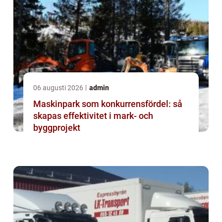
06 augusti 2026
admin
Maskinpark som konkurrensfördel: så
skapas effektivitet i mark- och
byggprojekt