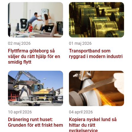
02 maj 2026
01 maj 2026
Flyttfirma göteborg så
Transportband som
väljer du rätt hjälp för en
ryggrad i modern industri
smidig flytt
10 april 2026
04 april 2026
Dränering runt huset:
Kopiera nyckel lund så
Grunden för ett friskt hem
hittar du rätt
nyckelservice