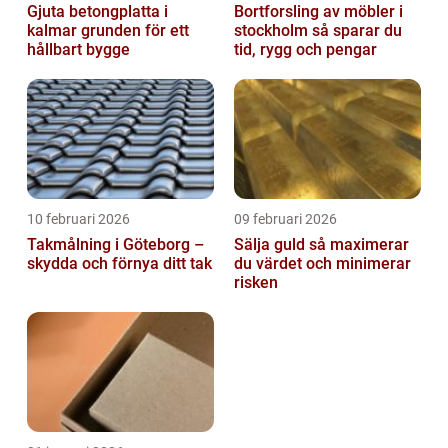
Gjuta betongplatta i
Bortforsling av möbler i
kalmar grunden för ett
stockholm så sparar du
hållbart bygge
tid, rygg och pengar
10 februari 2026
09 februari 2026
Takmålning i Göteborg –
Sälja guld så maximerar
skydda och förnya ditt tak
du värdet och minimerar
risken