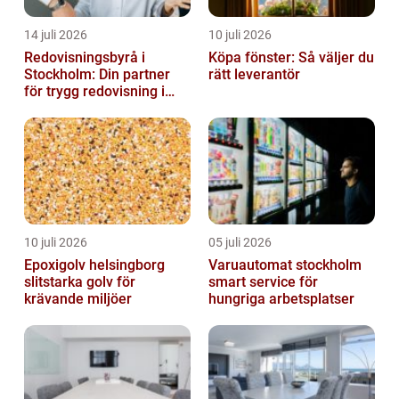
14 juli 2026
10 juli 2026
Redovisningsbyrå i
Köpa fönster: Så väljer du
Stockholm: Din partner
rätt leverantör
för trygg redovisning i
Stockholm
10 juli 2026
05 juli 2026
Epoxigolv helsingborg
Varuautomat stockholm
slitstarka golv för
smart service för
krävande miljöer
hungriga arbetsplatser