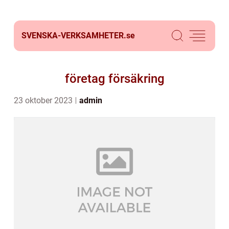
SVENSKA-VERKSAMHETER.
se
företag försäkring
23 oktober 2023
admin