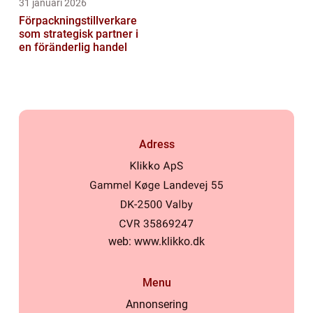
31 januari 2026
Förpackningstillverkare
som strategisk partner i
en föränderlig handel
Adress
web:
www.klikko.dk
Menu
Annonsering