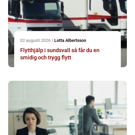
02 augusti 2026
Lotta Albertsson
Flytthjälp i sundsvall så får du en
smidig och trygg flytt