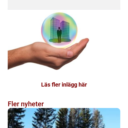
Läs fler inlägg här
Fler nyheter