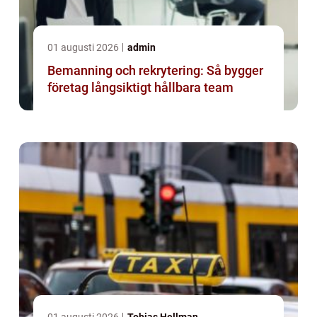
01 augusti 2026
admin
Bemanning och rekrytering: Så bygger
företag långsiktigt hållbara team