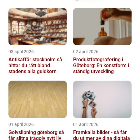
03 april 2026
02 april 2026
Antikaffär stockholm så
Produktfotografering i
hittar du rätt bland
Göteborg: En konstform i
stadens alla guldkorn
ständig utveckling
01 april 2026
01 april 2026
Golvslipning göteborg så
Framkalla bilder - så får
får slitna trägolv nytt liv
du ut mer av dina digitala