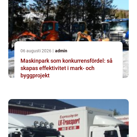
06 augusti 2026
admin
Maskinpark som konkurrensfördel: så
skapas effektivitet i mark- och
byggprojekt