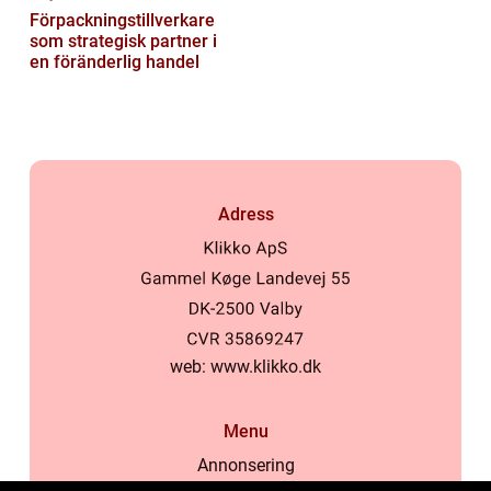
Förpackningstillverkare
som strategisk partner i
en föränderlig handel
Adress
web:
www.klikko.dk
Menu
Annonsering