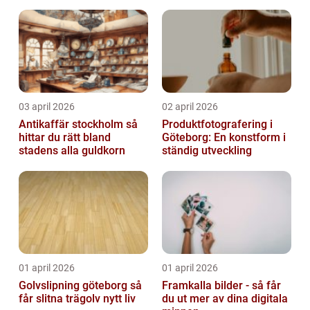
03 april 2026
02 april 2026
Antikaffär stockholm så
Produktfotografering i
hittar du rätt bland
Göteborg: En konstform i
stadens alla guldkorn
ständig utveckling
01 april 2026
01 april 2026
Golvslipning göteborg så
Framkalla bilder - så får
får slitna trägolv nytt liv
du ut mer av dina digitala