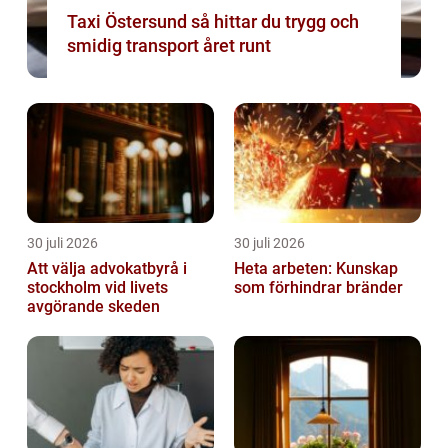
Taxi Östersund så hittar du trygg och
smidig transport året runt
30 juli 2026
30 juli 2026
Att välja advokatbyrå i
Heta arbeten: Kunskap
stockholm vid livets
som förhindrar bränder
avgörande skeden