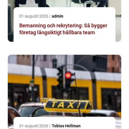
01 augusti 2026
admin
Bemanning och rekrytering: Så bygger
företag långsiktigt hållbara team
01 augusti 2026
Tobias Hellman