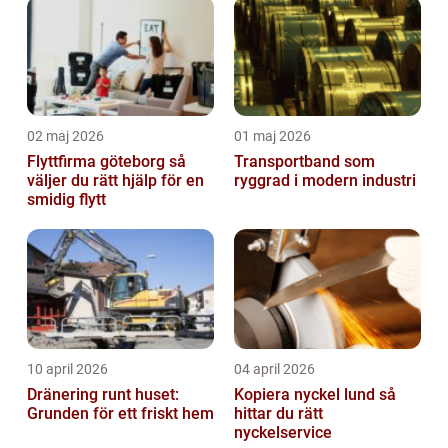
02 maj 2026
01 maj 2026
Flyttfirma göteborg så
Transportband som
väljer du rätt hjälp för en
ryggrad i modern industri
smidig flytt
10 april 2026
04 april 2026
Dränering runt huset:
Kopiera nyckel lund så
Grunden för ett friskt hem
hittar du rätt
nyckelservice