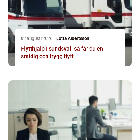
02 augusti 2026
Lotta Albertsson
Flytthjälp i sundsvall så får du en
smidig och trygg flytt