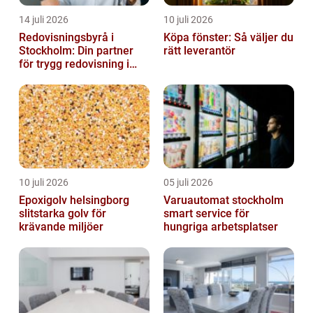
14 juli 2026
10 juli 2026
Redovisningsbyrå i
Köpa fönster: Så väljer du
Stockholm: Din partner
rätt leverantör
för trygg redovisning i
Stockholm
10 juli 2026
05 juli 2026
Epoxigolv helsingborg
Varuautomat stockholm
slitstarka golv för
smart service för
krävande miljöer
hungriga arbetsplatser