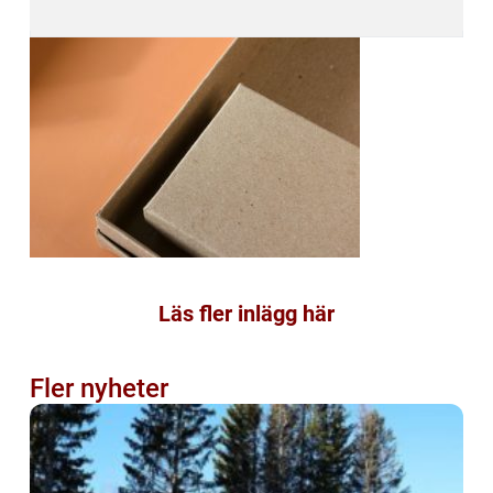
Läs fler inlägg här
Fler nyheter