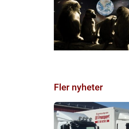
Fler nyheter