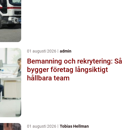
01 augusti 2026
admin
Bemanning och rekrytering: Så
bygger företag långsiktigt
hållbara team
01 augusti 2026
Tobias Hellman