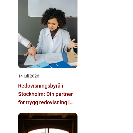
14 juli 2026
Redovisningsbyrå i
Stockholm: Din partner
för trygg redovisning i
Stockholm