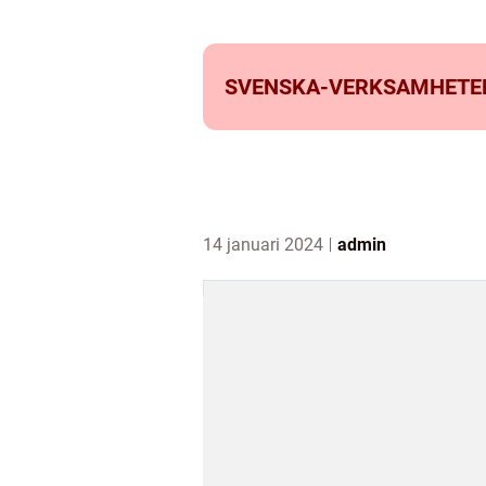
SVENSKA-VERKSAMHETE
14 januari 2024
admin