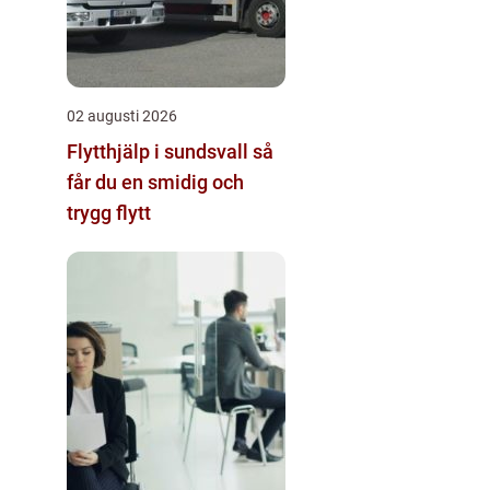
02 augusti 2026
Flytthjälp i sundsvall så
får du en smidig och
trygg flytt