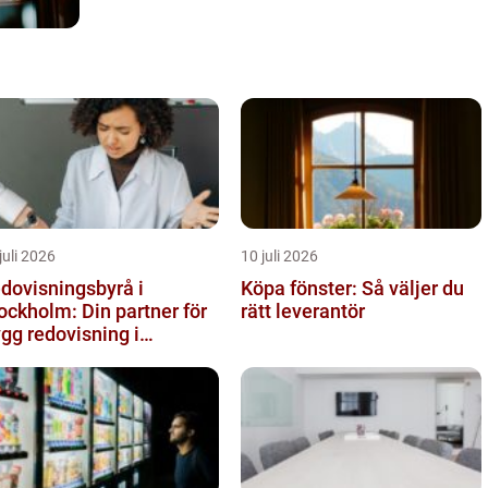
juli 2026
10 juli 2026
dovisningsbyrå i
Köpa fönster: Så väljer du
ockholm: Din partner för
rätt leverantör
ygg redovisning i
ockholm