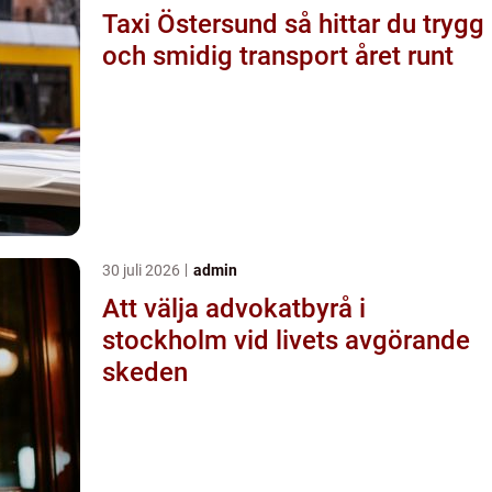
Taxi Östersund så hittar du trygg
och smidig transport året runt
30 juli 2026
admin
Att välja advokatbyrå i
stockholm vid livets avgörande
skeden