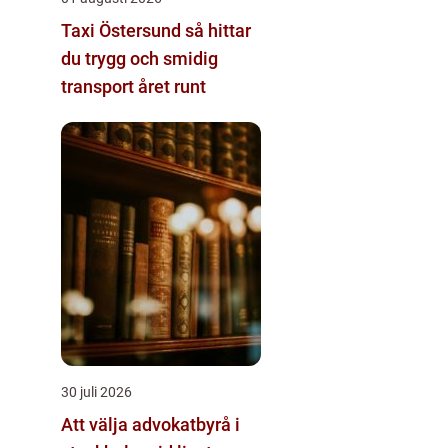
Taxi Östersund så hittar
du trygg och smidig
transport året runt
30 juli 2026
Att välja advokatbyrå i