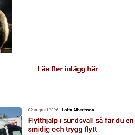
Läs fler inlägg här
02 augusti 2026
Lotta Albertsson
Flytthjälp i sundsvall så får du en
smidig och trygg flytt