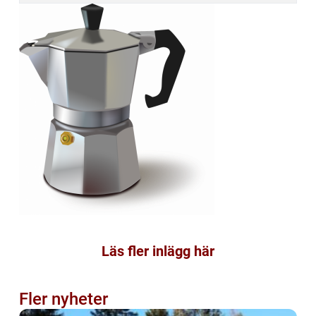
Läs fler inlägg här
Fler nyheter