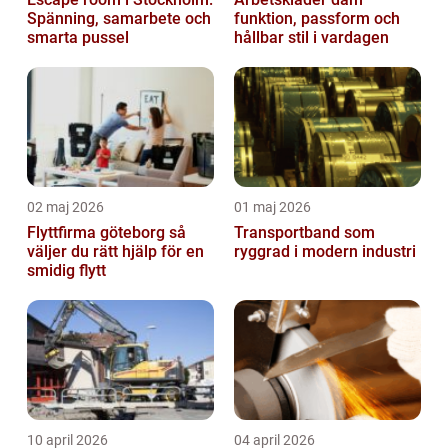
Spänning, samarbete och
funktion, passform och
smarta pussel
hållbar stil i vardagen
02 maj 2026
01 maj 2026
Flyttfirma göteborg så
Transportband som
väljer du rätt hjälp för en
ryggrad i modern industri
smidig flytt
10 april 2026
04 april 2026