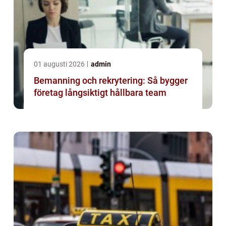
01 augusti 2026
admin
Bemanning och rekrytering: Så bygger
företag långsiktigt hållbara team