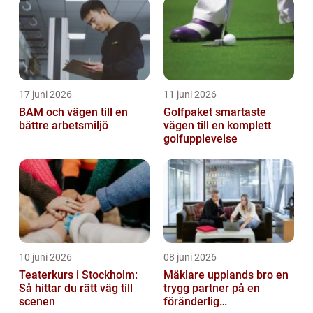
17 juni 2026
11 juni 2026
BAM och vägen till en
Golfpaket smartaste
bättre arbetsmiljö
vägen till en komplett
golfupplevelse
10 juni 2026
08 juni 2026
Teaterkurs i Stockholm:
Mäklare upplands bro en
Så hittar du rätt väg till
trygg partner på en
scenen
föränderlig