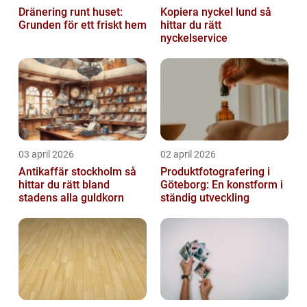
Dränering runt huset:
Kopiera nyckel lund så
Grunden för ett friskt hem
hittar du rätt
nyckelservice
03 april 2026
02 april 2026
Antikaffär stockholm så
Produktfotografering i
hittar du rätt bland
Göteborg: En konstform i
stadens alla guldkorn
ständig utveckling