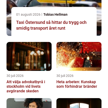
01 augusti 2026
Tobias Hellman
Taxi Östersund så hittar du trygg och
smidig transport året runt
30 juli 2026
30 juli 2026
Att välja advokatbyrå i
Heta arbeten: Kunskap
stockholm vid livets
som förhindrar bränder
avgörande skeden