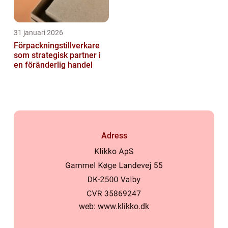
31 januari 2026
Förpackningstillverkare
som strategisk partner i
en föränderlig handel
Adress
web:
www.klikko.dk