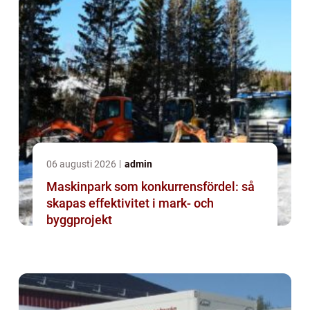
06 augusti 2026
admin
Maskinpark som konkurrensfördel: så
skapas effektivitet i mark- och
byggprojekt