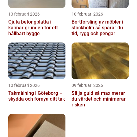
13 februari 2026
10 februari 2026
Gjuta betongplatta i
Bortforsling av möbler i
kalmar grunden för ett
stockholm så sparar du
hållbart bygge
tid, rygg och pengar
10 februari 2026
09 februari 2026
Takmålning i Göteborg –
Sälja guld så maximerar
skydda och förnya ditt tak
du värdet och minimerar
risken