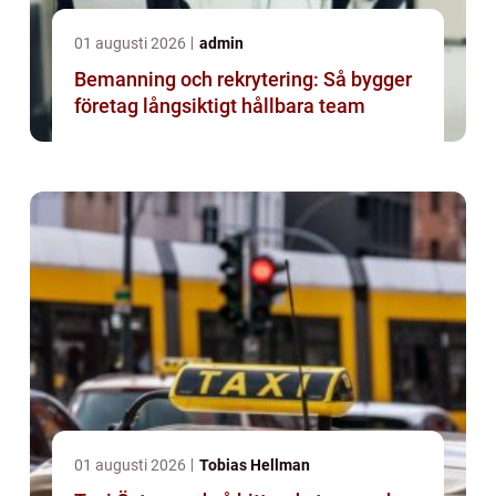
01 augusti 2026
admin
Bemanning och rekrytering: Så bygger
företag långsiktigt hållbara team
01 augusti 2026
Tobias Hellman