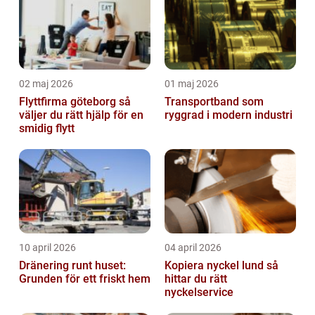
02 maj 2026
01 maj 2026
Flyttfirma göteborg så
Transportband som
väljer du rätt hjälp för en
ryggrad i modern industri
smidig flytt
10 april 2026
04 april 2026
Dränering runt huset:
Kopiera nyckel lund så
Grunden för ett friskt hem
hittar du rätt
nyckelservice