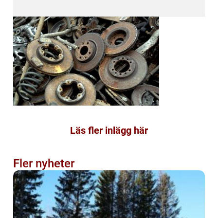
Läs fler inlägg här
Fler nyheter