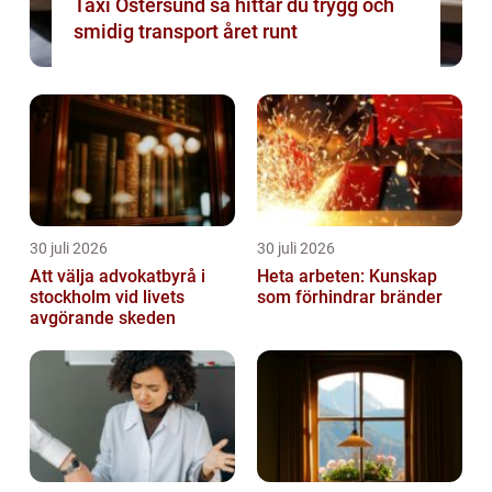
Taxi Östersund så hittar du trygg och
smidig transport året runt
30 juli 2026
30 juli 2026
Att välja advokatbyrå i
Heta arbeten: Kunskap
stockholm vid livets
som förhindrar bränder
avgörande skeden