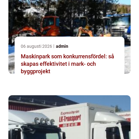
06 augusti 2026
admin
Maskinpark som konkurrensfördel: så
skapas effektivitet i mark- och
byggprojekt