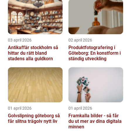
03 april 2026
02 april 2026
Antikaffär stockholm så
Produktfotografering i
hittar du rätt bland
Göteborg: En konstform i
stadens alla guldkorn
ständig utveckling
01 april 2026
01 april 2026
Golvslipning göteborg så
Framkalla bilder - så får
får slitna trägolv nytt liv
du ut mer av dina digitala
minnen