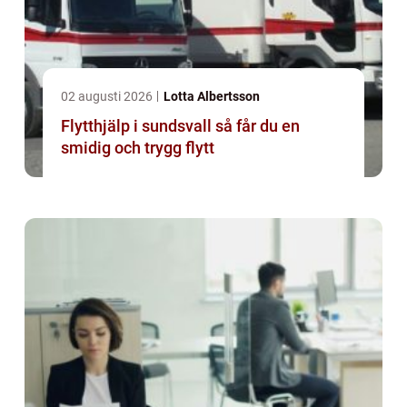
02 augusti 2026
Lotta Albertsson
Flytthjälp i sundsvall så får du en
smidig och trygg flytt