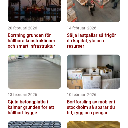
20 februari 2026
14 februari 2026
Borrning grunden för
Sälja lastpallar så frigör
hållbara konstruktioner
du kapital, yta och
och smart infrastruktur
resurser
13 februari 2026
10 februari 2026
Gjuta betongplatta i
Bortforsling av möbler i
kalmar grunden för ett
stockholm så sparar du
hållbart bygge
tid, rygg och pengar