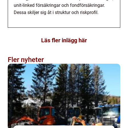
unit-linked försäkringar och fondförsäkringar.
Dessa skiljer sig åt i struktur och riskprofil.
Läs fler inlägg här
Fler nyheter