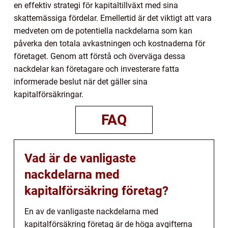
en effektiv strategi för kapitaltillväxt med sina
skattemässiga fördelar. Emellertid är det viktigt att vara
medveten om de potentiella nackdelarna som kan
påverka den totala avkastningen och kostnaderna för
företaget. Genom att förstå och överväga dessa
nackdelar kan företagare och investerare fatta
informerade beslut när det gäller sina
kapitalförsäkringar.
FAQ
Vad är de vanligaste
nackdelarna med
kapitalförsäkring företag?
En av de vanligaste nackdelarna med
kapitalförsäkring företag är de höga avgifterna