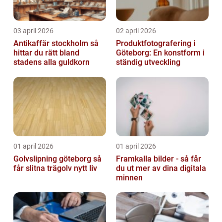
03 april 2026
02 april 2026
Antikaffär stockholm så
Produktfotografering i
hittar du rätt bland
Göteborg: En konstform i
stadens alla guldkorn
ständig utveckling
01 april 2026
01 april 2026
Golvslipning göteborg så
Framkalla bilder - så får
får slitna trägolv nytt liv
du ut mer av dina digitala
minnen