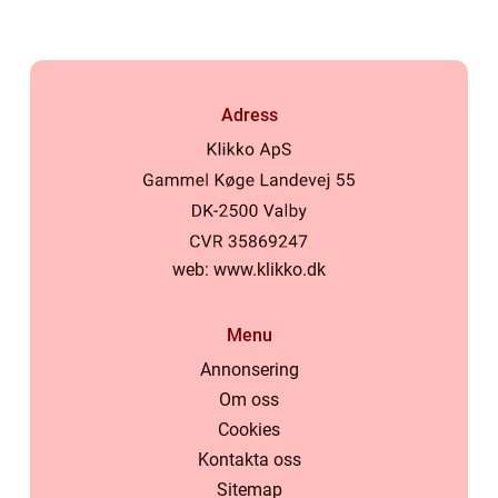
Adress
web:
www.klikko.dk
Menu
Annonsering
Om oss
Cookies
Kontakta oss
Sitemap