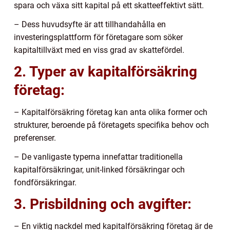
spara och växa sitt kapital på ett skatteeffektivt sätt.
– Dess huvudsyfte är att tillhandahålla en
investeringsplattform för företagare som söker
kapitaltillväxt med en viss grad av skattefördel.
2. Typer av kapitalförsäkring
företag:
– Kapitalförsäkring företag kan anta olika former och
strukturer, beroende på företagets specifika behov och
preferenser.
– De vanligaste typerna innefattar traditionella
kapitalförsäkringar, unit-linked försäkringar och
fondförsäkringar.
3. Prisbildning och avgifter:
– En viktig nackdel med kapitalförsäkring företag är de