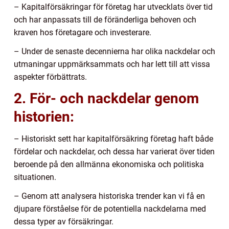
– Kapitalförsäkringar för företag har utvecklats över tid
och har anpassats till de föränderliga behoven och
kraven hos företagare och investerare.
– Under de senaste decennierna har olika nackdelar och
utmaningar uppmärksammats och har lett till att vissa
aspekter förbättrats.
2. För- och nackdelar genom
historien:
– Historiskt sett har kapitalförsäkring företag haft både
fördelar och nackdelar, och dessa har varierat över tiden
beroende på den allmänna ekonomiska och politiska
situationen.
– Genom att analysera historiska trender kan vi få en
djupare förståelse för de potentiella nackdelarna med
dessa typer av försäkringar.