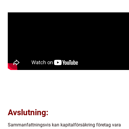
Avslutning:
Sammanfattningsvis kan kapitalförsäkring företag vara