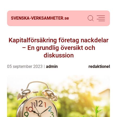
SVENSKA-VERKSAMHETER.
se
Kapitalförsäkring företag nackdelar
– En grundlig översikt och
diskussion
05 september 2023
admin
redaktionel