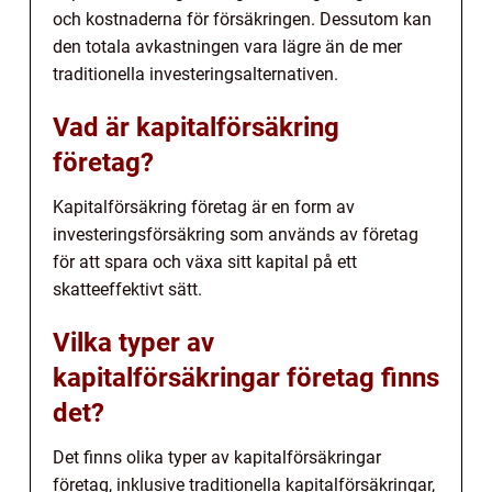
och kostnaderna för försäkringen. Dessutom kan
den totala avkastningen vara lägre än de mer
traditionella investeringsalternativen.
Vad är kapitalförsäkring
företag?
Kapitalförsäkring företag är en form av
investeringsförsäkring som används av företag
för att spara och växa sitt kapital på ett
skatteeffektivt sätt.
Vilka typer av
kapitalförsäkringar företag finns
det?
Det finns olika typer av kapitalförsäkringar
företag, inklusive traditionella kapitalförsäkringar,