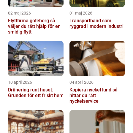
02 maj 2026
01 maj 2026
Flyttfirma göteborg så
Transportband som
väljer du rätt hjälp för en
ryggrad i modern industri
smidig flytt
10 april 2026
04 april 2026
Dränering runt huset:
Kopiera nyckel lund så
Grunden för ett friskt hem
hittar du rätt
nyckelservice