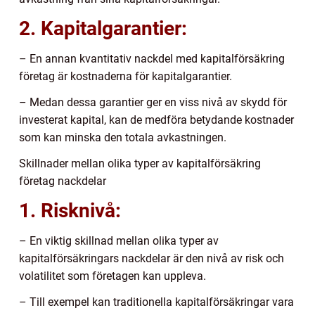
2. Kapitalgarantier:
– En annan kvantitativ nackdel med kapitalförsäkring
företag är kostnaderna för kapitalgarantier.
– Medan dessa garantier ger en viss nivå av skydd för
investerat kapital, kan de medföra betydande kostnader
som kan minska den totala avkastningen.
Skillnader mellan olika typer av kapitalförsäkring
företag nackdelar
1. Risknivå:
– En viktig skillnad mellan olika typer av
kapitalförsäkringars nackdelar är den nivå av risk och
volatilitet som företagen kan uppleva.
– Till exempel kan traditionella kapitalförsäkringar vara