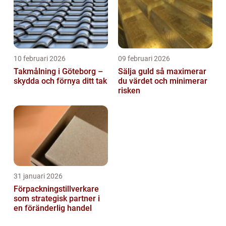
10 februari 2026
09 februari 2026
Takmålning i Göteborg –
Sälja guld så maximerar
skydda och förnya ditt tak
du värdet och minimerar
risken
31 januari 2026
Förpackningstillverkare
som strategisk partner i
en föränderlig handel