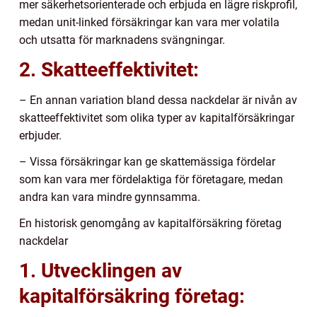
mer säkerhetsorienterade och erbjuda en lägre riskprofil,
medan unit-linked försäkringar kan vara mer volatila
och utsatta för marknadens svängningar.
2. Skatteeffektivitet:
– En annan variation bland dessa nackdelar är nivån av
skatteeffektivitet som olika typer av kapitalförsäkringar
erbjuder.
– Vissa försäkringar kan ge skattemässiga fördelar
som kan vara mer fördelaktiga för företagare, medan
andra kan vara mindre gynnsamma.
En historisk genomgång av kapitalförsäkring företag
nackdelar
1. Utvecklingen av
kapitalförsäkring företag: