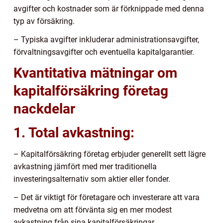
avgifter och kostnader som är förknippade med denna
typ av försäkring.
– Typiska avgifter inkluderar administrationsavgifter,
förvaltningsavgifter och eventuella kapitalgarantier.
Kvantitativa mätningar om
kapitalförsäkring företag
nackdelar
1. Total avkastning:
– Kapitalförsäkring företag erbjuder generellt sett lägre
avkastning jämfört med mer traditionella
investeringsalternativ som aktier eller fonder.
– Det är viktigt för företagare och investerare att vara
medvetna om att förvänta sig en mer modest
avkastning från sina kapitalförsäkringar.