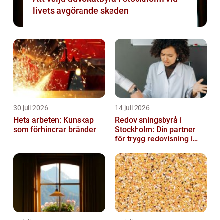
livets avgörande skeden
30 juli 2026
14 juli 2026
Heta arbeten: Kunskap
Redovisningsbyrå i
som förhindrar bränder
Stockholm: Din partner
för trygg redovisning i
Stockholm