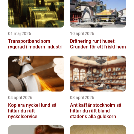
01 maj 2026
10 april 2026
Transportband som
Dränering runt huset:
ryggrad i modern industri
Grunden för ett friskt hem
04 april 2026
03 april 2026
Kopiera nyckel lund så
Antikaffär stockholm så
hittar du rätt
hittar du rätt bland
nyckelservice
stadens alla guldkorn