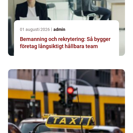
01 augusti 2026
admin
Bemanning och rekrytering: Så bygger
företag långsiktigt hållbara team