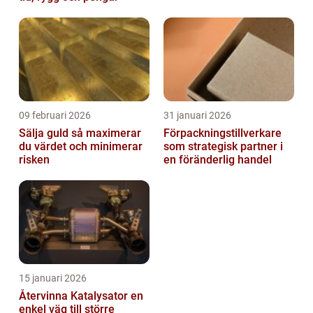
09 februari 2026
31 januari 2026
Sälja guld så maximerar
Förpackningstillverkare
du värdet och minimerar
som strategisk partner i
risken
en föränderlig handel
15 januari 2026
Återvinna Katalysator en
enkel väg till större