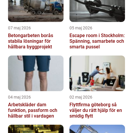
07 maj 2026
05 maj 2026
Betongarbeten borås
Escape room i Stockholm:
stabila lösningar för
Spänning, samarbete och
hållbara byggprojekt
smarta pussel
04 maj 2026
02 maj 2026
Arbetskläder dam
Flyttfirma göteborg så
funktion, passform och
väljer du rätt hjälp för en
hållbar stil i vardagen
smidig flytt