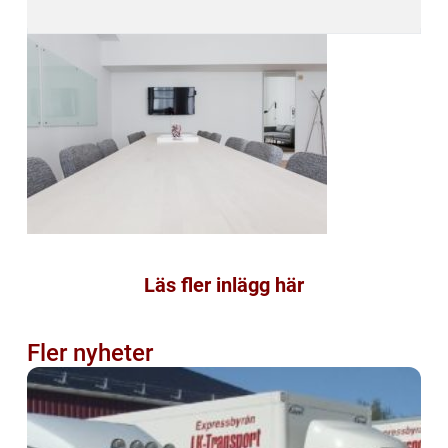
Läs fler inlägg här
Fler nyheter