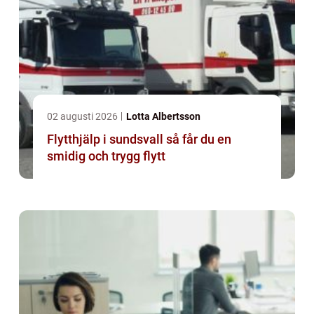
02 augusti 2026
Lotta Albertsson
Flytthjälp i sundsvall så får du en
smidig och trygg flytt