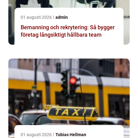
01 augusti 2026
admin
Bemanning och rekrytering: Så bygger
företag långsiktigt hållbara team
01 augusti 2026
Tobias Hellman