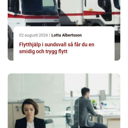
02 augusti 2026
Lotta Albertsson
Flytthjälp i sundsvall så får du en
smidig och trygg flytt