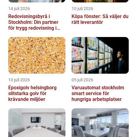
14 juli 2026
10 juli 2026
Redovisningsbyrå i
Köpa fönster: Så väljer du
Stockholm: Din partner
rätt leverantör
för trygg redovisning i
Stockholm
10 juli 2026
05 juli 2026
Epoxigolv helsingborg
Varuautomat stockholm
slitstarka golv för
smart service för
krävande miljöer
hungriga arbetsplatser