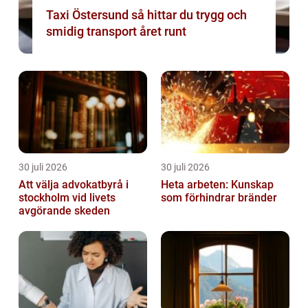
Taxi Östersund så hittar du trygg och
smidig transport året runt
30 juli 2026
30 juli 2026
Att välja advokatbyrå i
Heta arbeten: Kunskap
stockholm vid livets
som förhindrar bränder
avgörande skeden