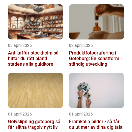
03 april 2026
02 april 2026
Antikaffär stockholm så
Produktfotografering i
hittar du rätt bland
Göteborg: En konstform i
stadens alla guldkorn
ständig utveckling
01 april 2026
01 april 2026
Golvslipning göteborg så
Framkalla bilder - så får
får slitna trägolv nytt liv
du ut mer av dina digitala