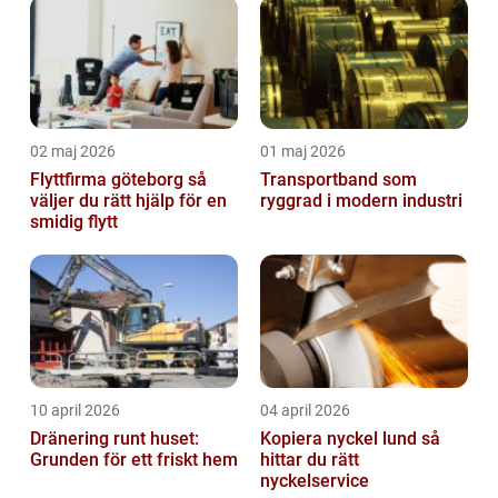
02 maj 2026
01 maj 2026
Flyttfirma göteborg så
Transportband som
väljer du rätt hjälp för en
ryggrad i modern industri
smidig flytt
10 april 2026
04 april 2026
Dränering runt huset:
Kopiera nyckel lund så
Grunden för ett friskt hem
hittar du rätt
nyckelservice