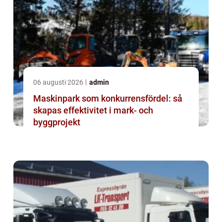
06 augusti 2026
admin
Maskinpark som konkurrensfördel: så
skapas effektivitet i mark- och
byggprojekt