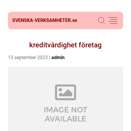
SVENSKA-VERKSAMHETER.
se
kreditvärdighet företag
13 september 2023
admin