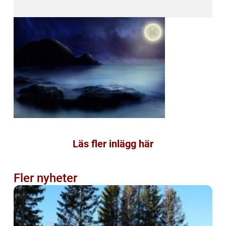
Läs fler inlägg här
Fler nyheter