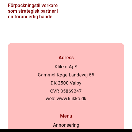
Förpackningstillverkare
som strategisk partner i
en föränderlig handel
Adress
web:
www.klikko.dk
Menu
Annonsering